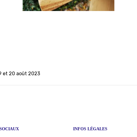
9 et 20 août 2023
SOCIAUX
INFOS LÉGALES