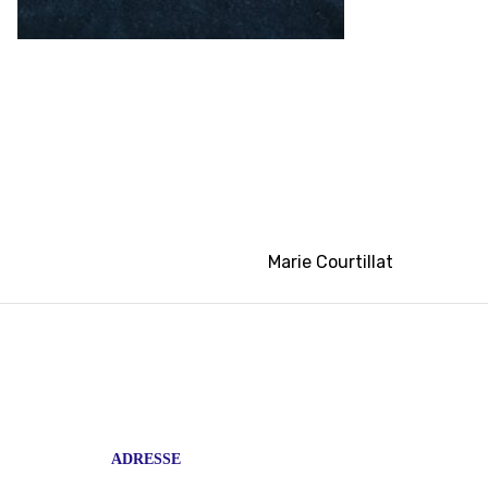
Marie Courtillat
ADRESSE