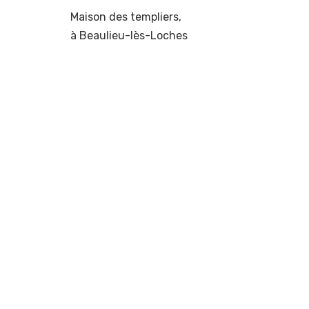
Maison des templiers,
à Beaulieu-lès-Loches