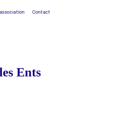
’association
Contact
des Ents