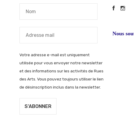
Faceb
In
Nous sou
Votre adresse e-mail est uniquement
utilisée pour vous envoyer notre newsletter
et des informations sur les activités de Rues
des Arts. Vous pouvez toujours utiliser le lien
de désinscription inclus dans la newsletter.