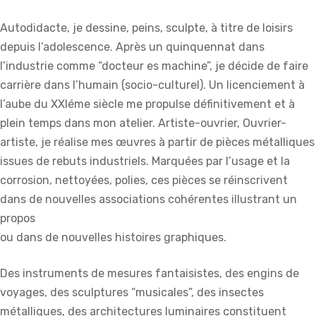
Autodidacte, je dessine, peins, sculpte, à titre de loisirs
depuis l’adolescence. Après un quinquennat dans
l’industrie comme “docteur es machine”, je décide de faire
carrière dans l’humain (socio-culturel). Un licenciement à
l’aube du XXIéme siècle me propulse définitivement et à
plein temps dans mon atelier. Artiste-ouvrier, Ouvrier-
artiste, je réalise mes œuvres à partir de pièces métalliques
issues de rebuts industriels. Marquées par l’usage et la
corrosion, nettoyées, polies, ces pièces se réinscrivent
dans de nouvelles associations cohérentes illustrant un
propos
ou dans de nouvelles histoires graphiques.
Des instruments de mesures fantaisistes, des engins de
voyages, des sculptures “musicales”, des insectes
métalliques, des architectures luminaires constituent