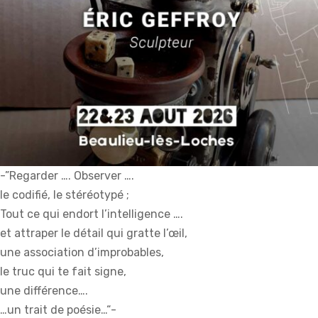
-”Regarder …. Observer ….
le codifié, le stéréotypé ;
Tout ce qui endort l’intelligence ….
et attraper le détail qui gratte l’œil,
une association d’improbables,
le truc qui te fait signe,
une différence….
…un trait de poésie…“-