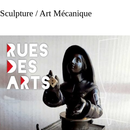
Sculpture / Art Mécanique