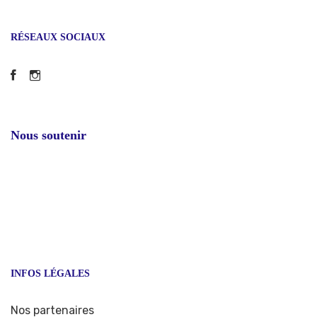
RÉSEAUX SOCIAUX
Facebook
Instagram
Nous soutenir
INFOS LÉGALES
Nos partenaires