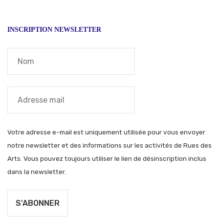
INSCRIPTION NEWSLETTER
Votre adresse e-mail est uniquement utilisée pour vous envoyer
notre newsletter et des informations sur les activités de Rues des
Arts. Vous pouvez toujours utiliser le lien de désinscription inclus
dans la newsletter.