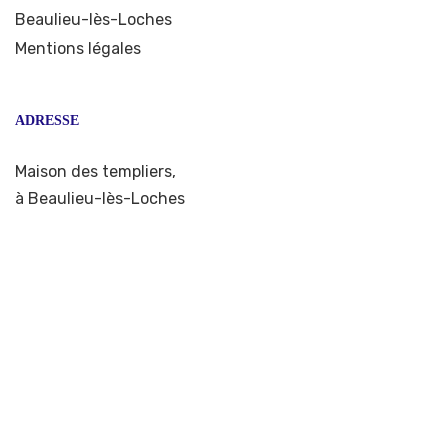
Beaulieu-lès-Loches
Mentions légales
ADRESSE
Maison des templiers,
à Beaulieu-lès-Loches