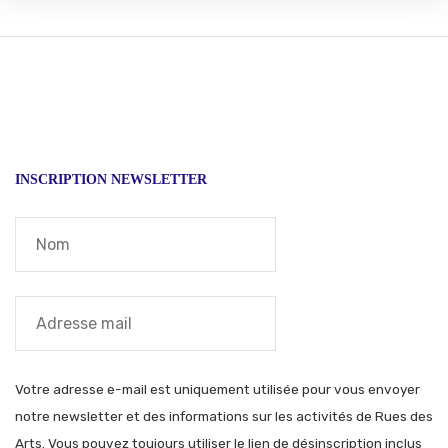
INSCRIPTION NEWSLETTER
Votre adresse e-mail est uniquement utilisée pour vous envoyer
notre newsletter et des informations sur les activités de Rues des
Arts. Vous pouvez toujours utiliser le lien de désinscription inclus