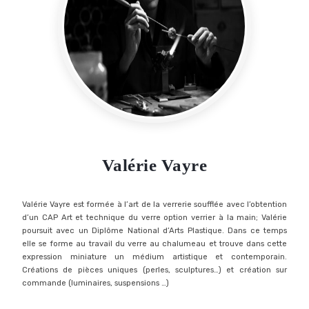
Valérie Vayre
Valérie Vayre est formée à l’art de la verrerie soufflée avec l’obtention
d’un CAP Art et technique du verre option verrier à la main; Valérie
poursuit avec un Diplôme National d’Arts Plastique. Dans ce temps
elle se forme au travail du verre au chalumeau et trouve dans cette
expression miniature un médium artistique et contemporain.
Créations de pièces uniques (perles, sculptures…) et création sur
commande (luminaires, suspensions …)