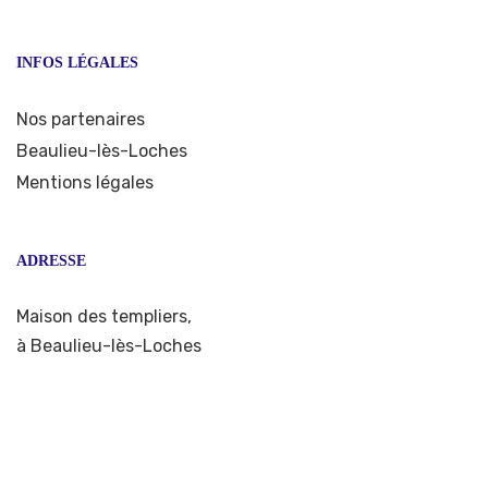
INFOS LÉGALES
Nos partenaires
Beaulieu-lès-Loches
Mentions légales
ADRESSE
Maison des templiers,
à Beaulieu-lès-Loches