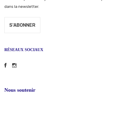
dans la newsletter.
RÉSEAUX SOCIAUX
Facebook
Instagram
Nous soutenir