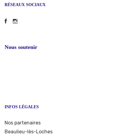
RÉSEAUX SOCIAUX
Facebook
Instagram
Nous soutenir
INFOS LÉGALES
Nos partenaires
Beaulieu-lès-Loches