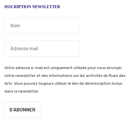
INSCRIPTION NEWSLETTER
Votre adresse e-mail est uniquement utilisée pour vous envoyer
notre newsletter et des informations sur les activités de Rues des
Arts. Vous pouvez toujours utiliser le lien de désinscription inclus
dans la newsletter.