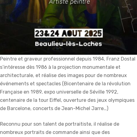
Peintre et graveur professionnel depuis 1984, Franz Dostal
s’intéresse dès 1986 à la projection monumentale et
architecturale, et réalise des images pour de nombreux
événements et spectacles (Bicentenaire de la révolution
Française en 1989, expo universelle de Séville 1992,
centenaire de la tour Eiffel, ouverture des jeux olympiques
de Barcelone, concerts de Jean-Michel Jarre…)
Reconnu pour son talent de portraitiste, il réalise de
nombreux portraits de commande ainsi que des