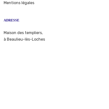
Mentions légales
ADRESSE
Maison des templiers,
à Beaulieu-lès-Loches