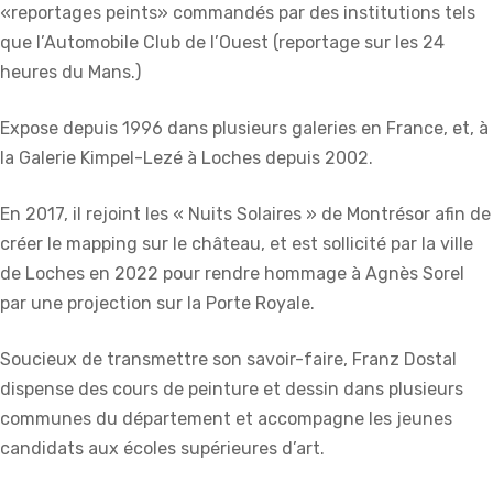
«reportages peints» commandés par des institutions tels
que l’Automobile Club de l’Ouest (reportage sur les 24
heures du Mans.)
Expose depuis 1996 dans plusieurs galeries en France, et, à
la Galerie Kimpel-Lezé à Loches depuis 2002.
En 2017, il rejoint les « Nuits Solaires » de Montrésor afin de
créer le mapping sur le château, et est sollicité par la ville
de Loches en 2022 pour rendre hommage à Agnès Sorel
par une projection sur la Porte Royale.
Soucieux de transmettre son savoir-faire, Franz Dostal
dispense des cours de peinture et dessin dans plusieurs
communes du département et accompagne les jeunes
candidats aux écoles supérieures d’art.