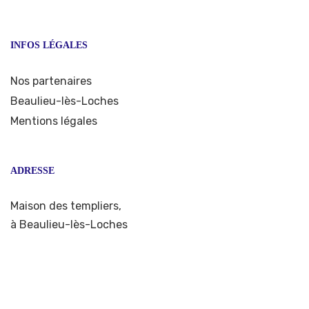
INFOS LÉGALES
Nos partenaires
Beaulieu-lès-Loches
Mentions légales
ADRESSE
Maison des templiers,
à Beaulieu-lès-Loches