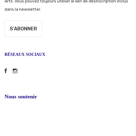
Arts. Vous pouvez toujours utiliser le lien de désinscription inclus
dans la newsletter.
RÉSEAUX SOCIAUX
Facebook
Instagram
Nous soutenir