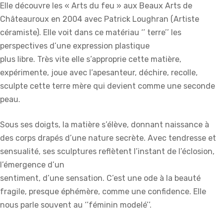
Elle découvre les « Arts du feu » aux Beaux Arts de
Châteauroux en 2004 avec Patrick Loughran (Artiste
céramiste). Elle voit dans ce matériau ‘’ terre’’ les
perspectives d’une expression plastique
plus libre. Très vite elle s’approprie cette matière,
expérimente, joue avec l’apesanteur, déchire, recolle,
sculpte cette terre mère qui devient comme une seconde
peau.
Sous ses doigts, la matière s’élève, donnant naissance à
des corps drapés d’une nature secrète. Avec tendresse et
sensualité, ses sculptures reflètent l’instant de l’éclosion,
l’émergence d’un
sentiment, d’une sensation. C’est une ode à la beauté
fragile, presque éphémère, comme une confidence. Elle
nous parle souvent au ‘’féminin modelé’’.