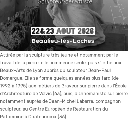
Attirée par la sculpture très jeune et notamment par le
travail de la pierre, elle commence seule, puis s’initie aux
Beaux-Arts de Lyon auprès du sculpteur Jean-Paul
Domergue. Elle se forme quelques années plus tard (de
1992 à 1995) aux métiers de Graveur sur pierre dans l’École
d’Architecture de Volvic (63), puis, d’Ornemaniste sur pierre
notamment auprès de Jean-Michel Labarre, compagnon
sculpteur, au Centre Européen de Restauration du
Patrimoine à Châteauroux (36)