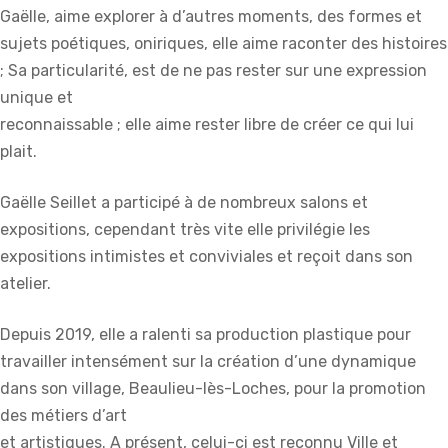
Gaëlle, aime explorer à d’autres moments, des formes et
sujets poétiques, oniriques, elle aime raconter des histoires
; Sa particularité, est de ne pas rester sur une expression
unique et
reconnaissable ; elle aime rester libre de créer ce qui lui
plait.
Gaëlle Seillet a participé à de nombreux salons et
expositions, cependant très vite elle privilégie les
expositions intimistes et conviviales et reçoit dans son
atelier.
Depuis 2019, elle a ralenti sa production plastique pour
travailler intensément sur la création d’une dynamique
dans son village, Beaulieu-lès-Loches, pour la promotion
des métiers d’art
et artistiques. A présent, celui-ci est reconnu Ville et