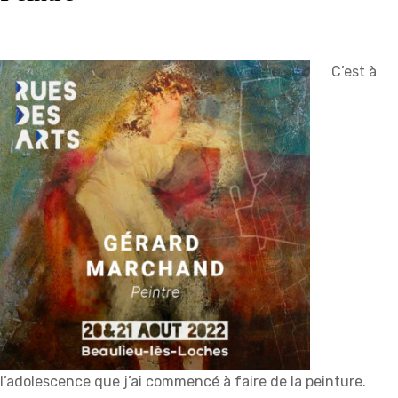
C’est à
l’adolescence que j’ai commencé à faire de la peinture.