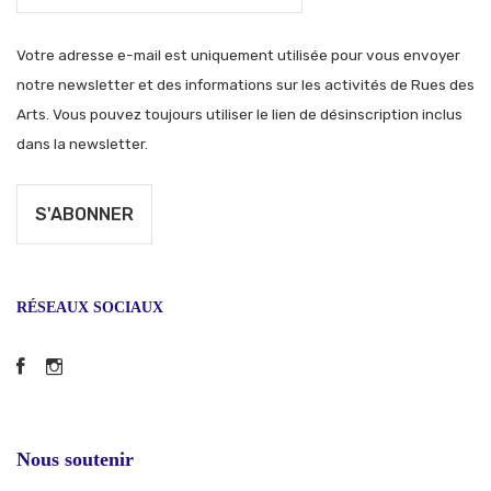
Votre adresse e-mail est uniquement utilisée pour vous envoyer
notre newsletter et des informations sur les activités de Rues des
Arts. Vous pouvez toujours utiliser le lien de désinscription inclus
dans la newsletter.
RÉSEAUX SOCIAUX
Facebook
Instagram
Nous soutenir