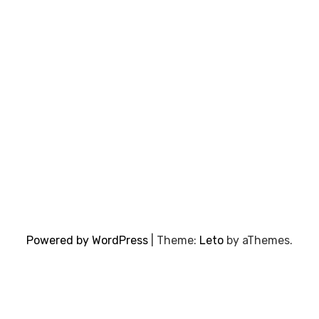
Powered by WordPress
|
Theme:
Leto
by aThemes.