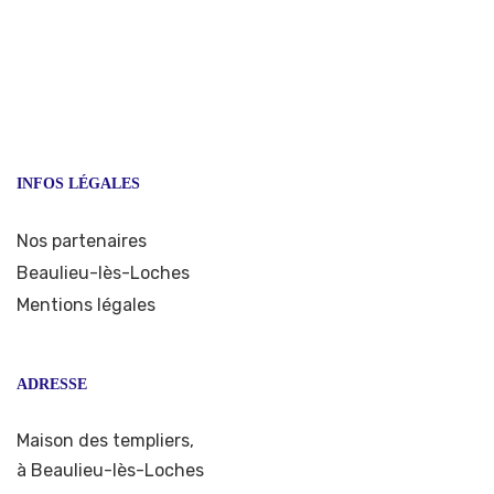
INFOS LÉGALES
Nos partenaires
Beaulieu-lès-Loches
Mentions légales
ADRESSE
Maison des templiers,
à Beaulieu-lès-Loches