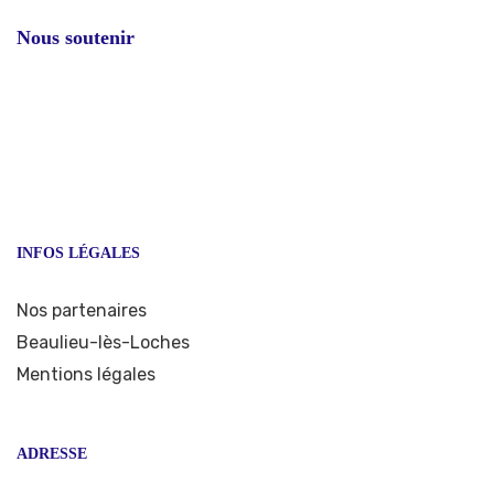
Nous soutenir
INFOS LÉGALES
Nos partenaires
Beaulieu-lès-Loches
Mentions légales
ADRESSE