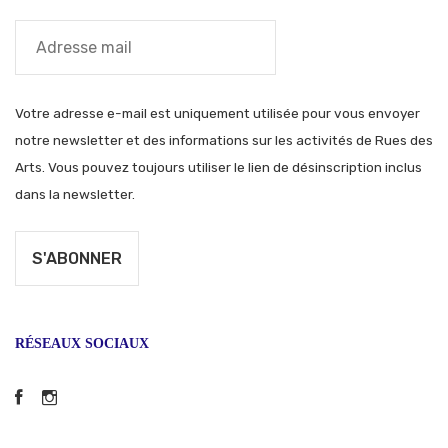
Votre adresse e-mail est uniquement utilisée pour vous envoyer
notre newsletter et des informations sur les activités de Rues des
Arts. Vous pouvez toujours utiliser le lien de désinscription inclus
dans la newsletter.
RÉSEAUX SOCIAUX
Facebook
Instagram