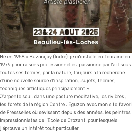
Né en 1958 à Buzançay (Indre), je m’installe en Touraine en
1979 pour raisons professionnelles, passionné par l’art sous
toutes ses formes, par la nature, toujours à la recherche
d’une nouvelle source d’inspiration, .sujets, thèmes,
techniques artistiques principalement » .
J’arpente seul, dans une posture méditative, les rivières ,
les forets de la région Centre : Eguzon avec mon site favori
de Fressselles où sévissent depuis des années, les peintres
impressionnistes de l’Ecole de Crozant, pour lesquels
j’éprouve un intérêt tout particulier.