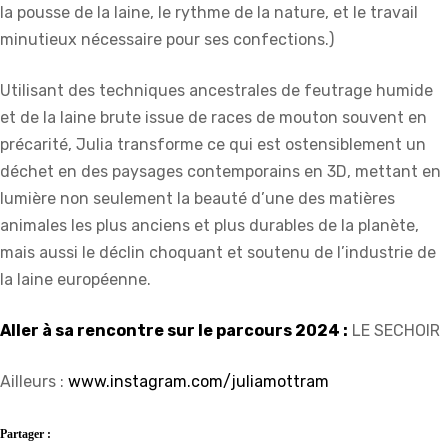
la pousse de la laine, le rythme de la nature, et le travail
minutieux nécessaire pour ses confections.)
Utilisant des techniques ancestrales de feutrage humide
et de la laine brute issue de races de mouton souvent en
précarité, Julia transforme ce qui est ostensiblement un
déchet en des paysages contemporains en 3D, mettant en
lumière non seulement la beauté d’une des matières
animales les plus anciens et plus durables de la planète,
mais aussi le déclin choquant et soutenu de l’industrie de
la laine européenne.
Aller à sa rencontre sur le parcours 2024 :
LE SECHOIR
Ailleurs :
www.instagram.com/juliamottram
Partager :