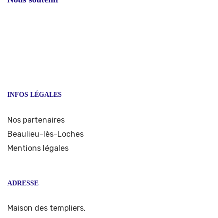
INFOS LÉGALES
Nos partenaires
Beaulieu-lès-Loches
Mentions légales
ADRESSE
Maison des templiers,