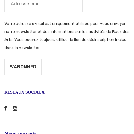
Votre adresse e-mail est uniquement utilisée pour vous envoyer
notre newsletter et des informations sur les activités de Rues des
Arts. Vous pouvez toujours utiliser le lien de désinscription inclus
dans la newsletter.
RÉSEAUX SOCIAUX
Facebook
Instagram
Nous soutenir