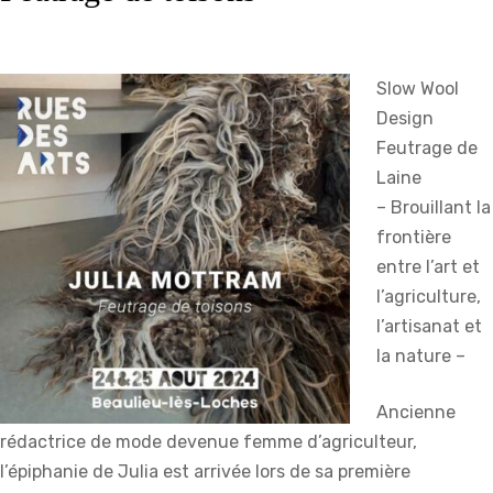
Slow Wool
Design
Feutrage de
Laine
– Brouillant la
frontière
entre l’art et
l’agriculture,
l’artisanat et
la nature –
Ancienne
rédactrice de mode devenue femme d’agriculteur,
l’épiphanie de Julia est arrivée lors de sa première