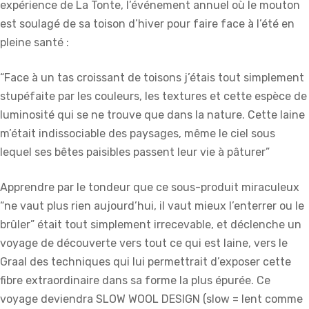
expérience de La Tonte, l’événement annuel où le mouton
est soulagé de sa toison d’hiver pour faire face à l’été en
pleine santé :
“Face à un tas croissant de toisons j’étais tout simplement
stupéfaite par les couleurs, les textures et cette espèce de
luminosité qui se ne trouve que dans la nature. Cette laine
m’était indissociable des paysages, même le ciel sous
lequel ses bêtes paisibles passent leur vie à pâturer”
Apprendre par le tondeur que ce sous-produit miraculeux
“ne vaut plus rien aujourd’hui, il vaut mieux l’enterrer ou le
brûler” était tout simplement irrecevable, et déclenche un
voyage de découverte vers tout ce qui est laine, vers le
Graal des techniques qui lui permettrait d’exposer cette
fibre extraordinaire dans sa forme la plus épurée. Ce
voyage deviendra SLOW WOOL DESIGN (slow = lent comme