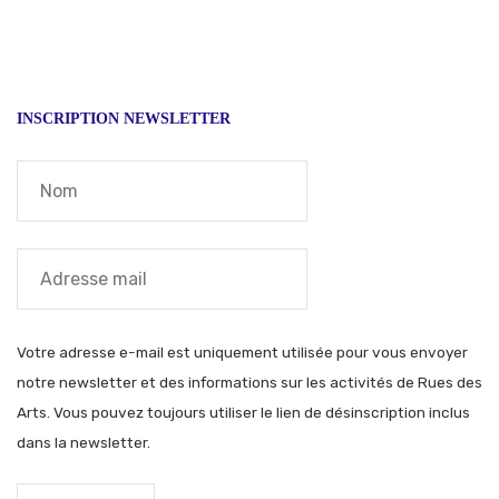
INSCRIPTION NEWSLETTER
Votre adresse e-mail est uniquement utilisée pour vous envoyer
notre newsletter et des informations sur les activités de Rues des
Arts. Vous pouvez toujours utiliser le lien de désinscription inclus
dans la newsletter.