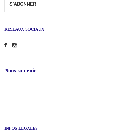
RÉSEAUX SOCIAUX
Facebook
Instagram
Nous soutenir
INFOS LÉGALES