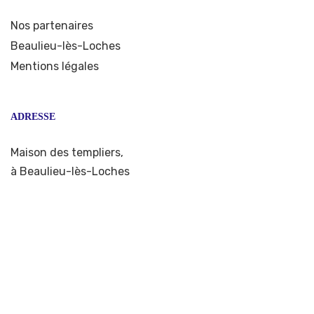
Nos partenaires
Beaulieu-lès-Loches
Mentions légales
ADRESSE
Maison des templiers,
à Beaulieu-lès-Loches