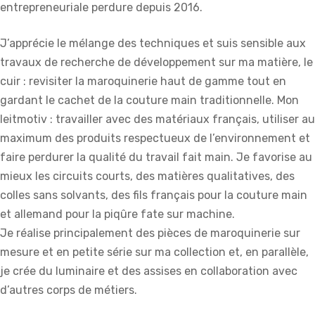
entrepreneuriale perdure depuis 2016.
J’apprécie le mélange des techniques et suis sensible aux
travaux de recherche de développement sur ma matière, le
cuir : revisiter la maroquinerie haut de gamme tout en
gardant le cachet de la couture main traditionnelle. Mon
leitmotiv : travailler avec des matériaux français, utiliser au
maximum des produits respectueux de l’environnement et
faire perdurer la qualité du travail fait main. Je favorise au
mieux les circuits courts, des matières qualitatives, des
colles sans solvants, des fils français pour la couture main
et allemand pour la piqûre fate sur machine.
Je réalise principalement des pièces de maroquinerie sur
mesure et en petite série sur ma collection et, en parallèle,
je crée du luminaire et des assises en collaboration avec
d’autres corps de métiers.