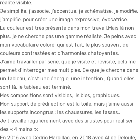
réalité visible.
Je simplifie, j’associe, j’accentue, je schématise, je modifie,
j’amplifie, pour créer une image expressive, évocatrice.
La couleur est très présente dans mon travail.Mais là non
plus, je ne cherche pas une gamme réaliste. Je peins avec
mon vocabulaire coloré, qui est fait, le plus souvent de
couleurs contrastées et d’harmonies chatoyantes.
J’aime travailler par série, que je visite et revisite, cela me
permet d’interroger mes multiples. Ce que je cherche dans
un tableau, c’est une énergie, une intention ; Quand elles
sont là, le tableau est terminé.
Mes compositions sont visibles, lisibles, graphiques.
Mon support de prédilection est la toile, mais j’aime aussi
les supports incongrus : les chaussures, les tasses..
Je travaille régulièrement avec des artistes pour réaliser
des « 4 mains »:
En 2016 avec Cédric Marcillac, en 2018 avec Alice Deloule,