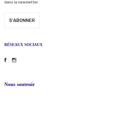
dans la newsletter.
RÉSEAUX SOCIAUX
Facebook
Instagram
Nous soutenir