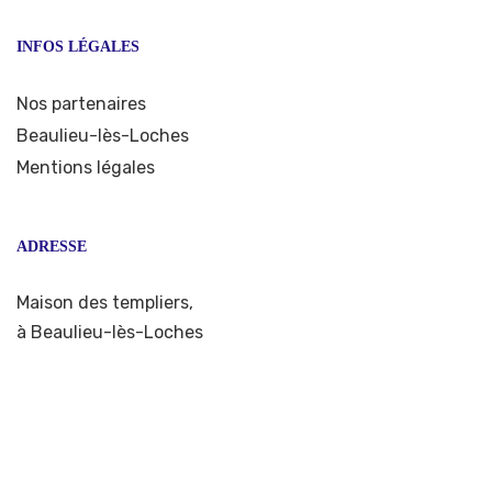
INFOS LÉGALES
Nos partenaires
Beaulieu-lès-Loches
Mentions légales
ADRESSE
Maison des templiers,
à Beaulieu-lès-Loches