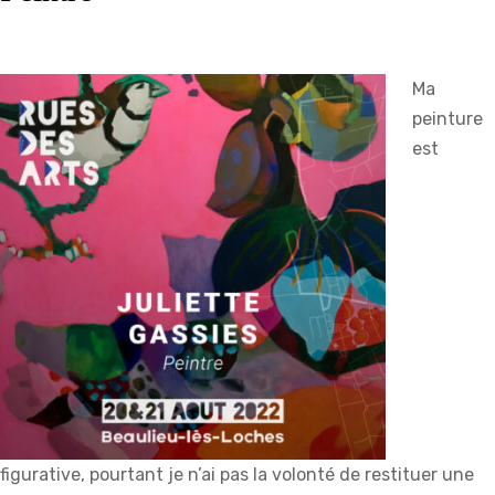
Ma
peinture
est
figurative, pourtant je n’ai pas la volonté de restituer une