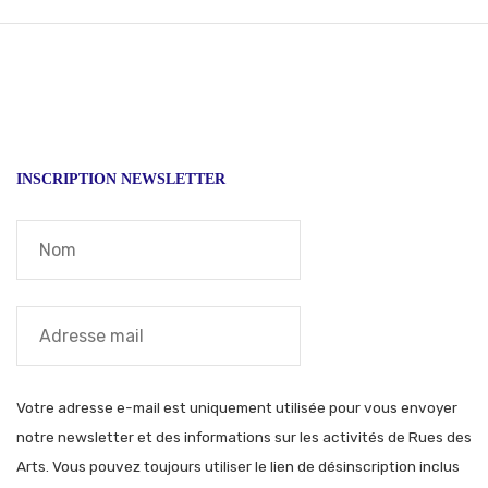
de
l’article
INSCRIPTION NEWSLETTER
Votre adresse e-mail est uniquement utilisée pour vous envoyer
notre newsletter et des informations sur les activités de Rues des
Arts. Vous pouvez toujours utiliser le lien de désinscription inclus