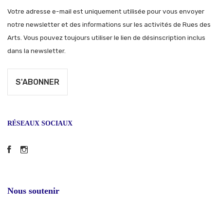
Votre adresse e-mail est uniquement utilisée pour vous envoyer
notre newsletter et des informations sur les activités de Rues des
Arts. Vous pouvez toujours utiliser le lien de désinscription inclus
dans la newsletter.
RÉSEAUX SOCIAUX
Facebook
Instagram
Nous soutenir