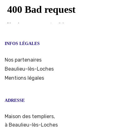
INFOS LÉGALES
Nos partenaires
Beaulieu-lès-Loches
Mentions légales
ADRESSE
Maison des templiers,
à Beaulieu-lès-Loches