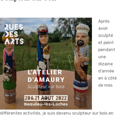
Après
avoir
sculpté
et peint
pendant
une
dizaine
d’année
en à côté
de mes
différentes activités, je suis devenu sculpteur sur bois en