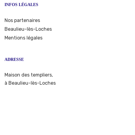
INFOS LÉGALES
Nos partenaires
Beaulieu-lès-Loches
Mentions légales
ADRESSE
Maison des templiers,
à Beaulieu-lès-Loches