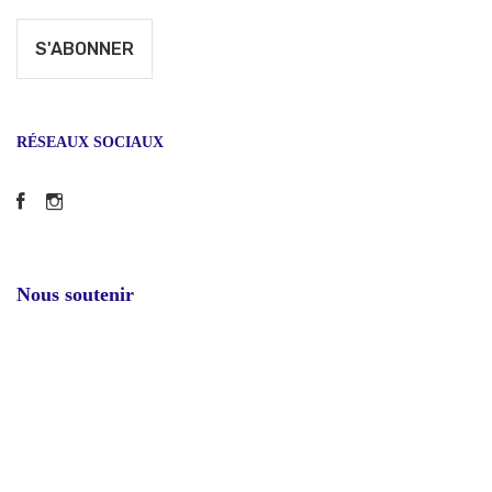
RÉSEAUX SOCIAUX
Facebook
Instagram
Nous soutenir