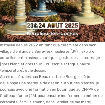
Installée depuis 2022 en tant que céramiste dans mon
village d’enfance à Serre-les-moulières (39), j’explore
actuellement plusieurs pratiques gestuelles: le tournage
(grès blanc et grès roux – cuisson électrique haute
température), et le dessin.
Après des études aux Beaux-arts de Bourges où je
développe une pratique de dessin autour des plantes, je
poursuis avec une formation en botanique au CFPPA de
Château-farine (25), pour ensuite me former au métier de
céramiste, familialement, dans l’atelier de ma mère;