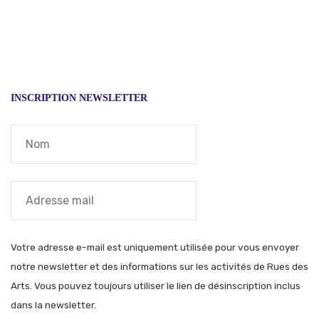
INSCRIPTION NEWSLETTER
Votre adresse e-mail est uniquement utilisée pour vous envoyer
notre newsletter et des informations sur les activités de Rues des
Arts. Vous pouvez toujours utiliser le lien de désinscription inclus
dans la newsletter.