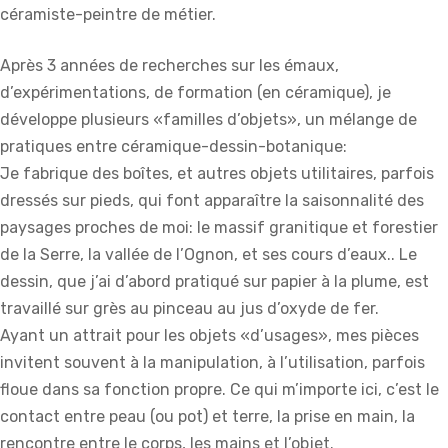
céramiste-peintre de métier.
Après 3 années de recherches sur les émaux,
d’expérimentations, de formation (en céramique), je
développe plusieurs «familles d’objets», un mélange de
pratiques entre céramique-dessin-botanique:
Je fabrique des boîtes, et autres objets utilitaires, parfois
dressés sur pieds, qui font apparaître la saisonnalité des
paysages proches de moi: le massif granitique et forestier
de la Serre, la vallée de l’Ognon, et ses cours d’eaux.. Le
dessin, que j’ai d’abord pratiqué sur papier à la plume, est
travaillé sur grès au pinceau au jus d’oxyde de fer.
Ayant un attrait pour les objets «d’usages», mes pièces
invitent souvent à la manipulation, à l’utilisation, parfois
floue dans sa fonction propre. Ce qui m’importe ici, c’est le
contact entre peau (ou pot) et terre, la prise en main, la
rencontre entre le corps, les mains et l’objet.