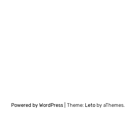
Powered by WordPress
|
Theme:
Leto
by aThemes.