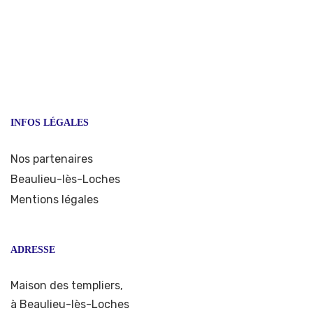
INFOS LÉGALES
Nos partenaires
Beaulieu-lès-Loches
Mentions légales
ADRESSE
Maison des templiers,
à Beaulieu-lès-Loches