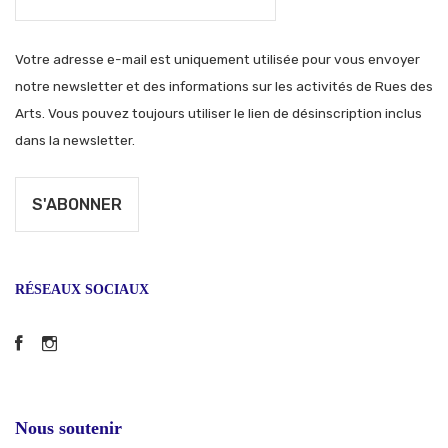
Votre adresse e-mail est uniquement utilisée pour vous envoyer
notre newsletter et des informations sur les activités de Rues des
Arts. Vous pouvez toujours utiliser le lien de désinscription inclus
dans la newsletter.
RÉSEAUX SOCIAUX
Facebook
Instagram
Nous soutenir