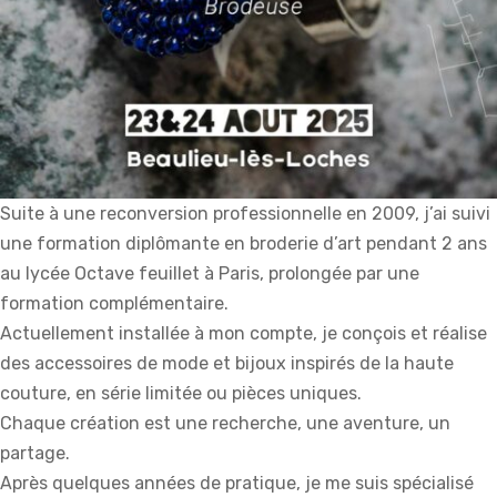
Suite à une reconversion professionnelle en 2009, j’ai suivi
une formation diplômante en broderie d’art pendant 2 ans
au lycée Octave feuillet à Paris, prolongée par une
formation complémentaire.
Actuellement installée à mon compte, je conçois et réalise
des accessoires de mode et bijoux inspirés de la haute
couture, en série limitée ou pièces uniques.
Chaque création est une recherche, une aventure, un
partage.
Après quelques années de pratique, je me suis spécialisé