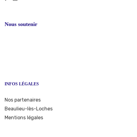
Nous soutenir
INFOS LÉGALES
Nos partenaires
Beaulieu-lès-Loches
Mentions légales