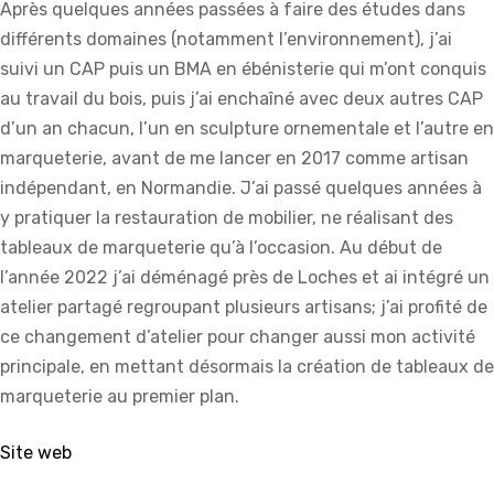
Après quelques années passées à faire des études dans
différents domaines (notamment l’environnement), j’ai
suivi un CAP puis un BMA en ébénisterie qui m’ont conquis
au travail du bois, puis j’ai enchaîné avec deux autres CAP
d’un an chacun, l’un en sculpture ornementale et l’autre en
marqueterie, avant de me lancer en 2017 comme artisan
indépendant, en Normandie. J’ai passé quelques années à
y pratiquer la restauration de mobilier, ne réalisant des
tableaux de marqueterie qu’à l’occasion. Au début de
l’année 2022 j’ai déménagé près de Loches et ai intégré un
atelier partagé regroupant plusieurs artisans; j’ai profité de
ce changement d’atelier pour changer aussi mon activité
principale, en mettant désormais la création de tableaux de
marqueterie au premier plan.
Site web