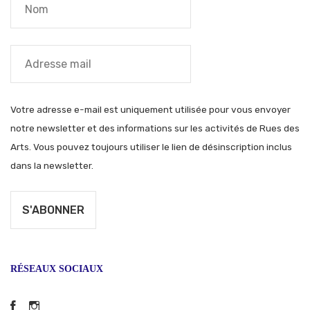
Votre adresse e-mail est uniquement utilisée pour vous envoyer
notre newsletter et des informations sur les activités de Rues des
Arts. Vous pouvez toujours utiliser le lien de désinscription inclus
dans la newsletter.
RÉSEAUX SOCIAUX
Facebook
Instagram