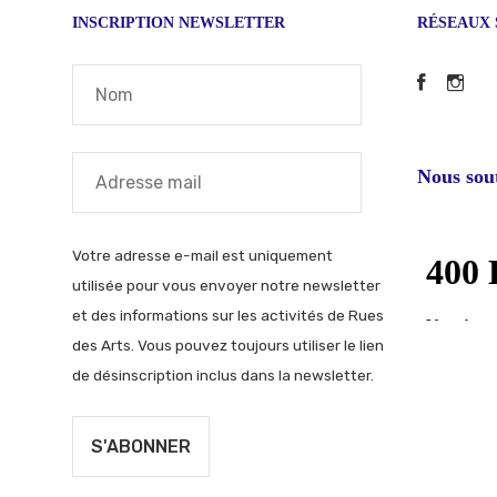
INSCRIPTION NEWSLETTER
RÉSEAUX 
Faceb
In
Nous sou
Votre adresse e-mail est uniquement
utilisée pour vous envoyer notre newsletter
et des informations sur les activités de Rues
des Arts. Vous pouvez toujours utiliser le lien
de désinscription inclus dans la newsletter.