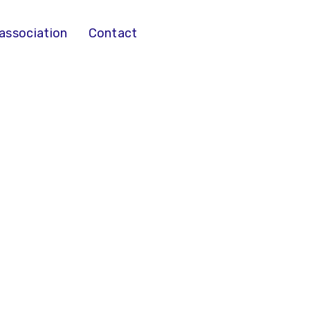
’association
Contact