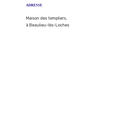
ADRESSE
Maison des templiers,
à Beaulieu-lès-Loches