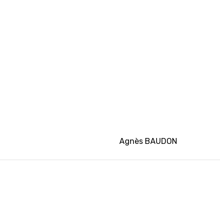
Agnès BAUDON