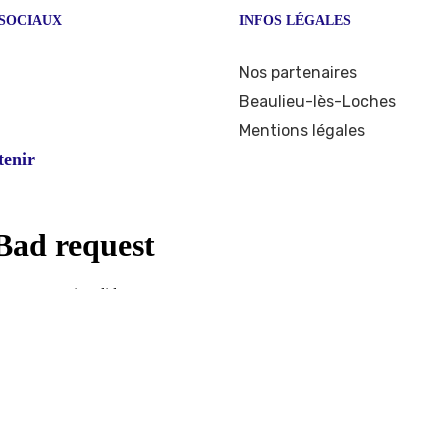
SOCIAUX
INFOS LÉGALES
ook
stagram
Nos partenaires
Beaulieu-lès-Loches
Mentions légales
tenir