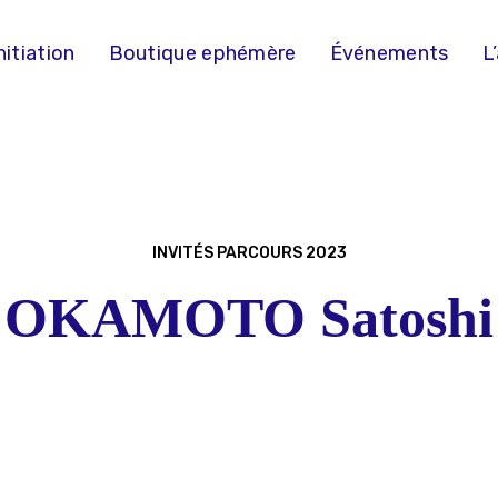
nitiation
Boutique ephémère
Événements
L
INVITÉS PARCOURS 2023
OKAMOTO Satoshi