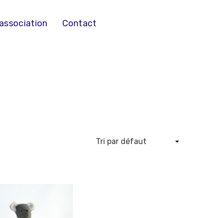
’association
Contact