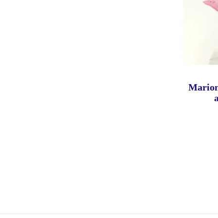
Marion