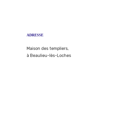
ADRESSE
Maison des templiers,
à Beaulieu-lès-Loches