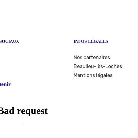
SOCIAUX
INFOS LÉGALES
ook
stagram
Nos partenaires
Beaulieu-lès-Loches
Mentions légales
tenir