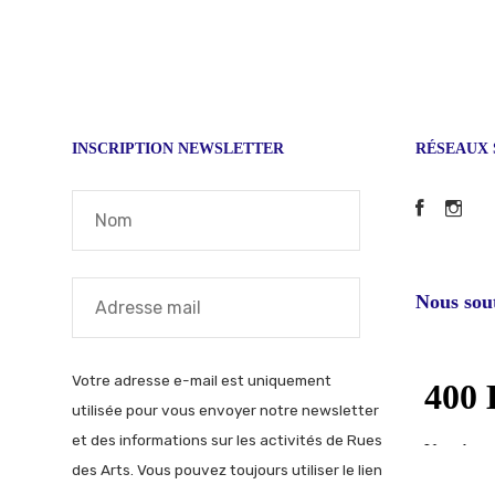
INSCRIPTION NEWSLETTER
RÉSEAUX 
Faceb
In
Nous sou
Votre adresse e-mail est uniquement
utilisée pour vous envoyer notre newsletter
et des informations sur les activités de Rues
des Arts. Vous pouvez toujours utiliser le lien