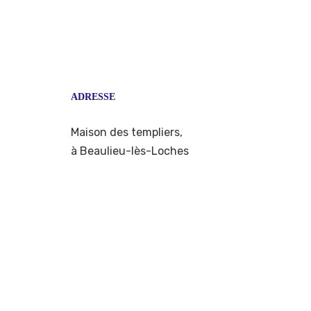
ADRESSE
Maison des templiers,
à Beaulieu-lès-Loches