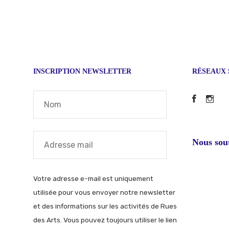
INSCRIPTION NEWSLETTER
RÉSEAUX 
Faceb
In
Nous sou
Votre adresse e-mail est uniquement
utilisée pour vous envoyer notre newsletter
et des informations sur les activités de Rues
des Arts. Vous pouvez toujours utiliser le lien