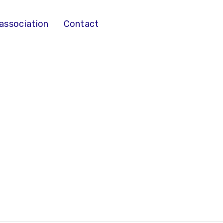
’association
Contact