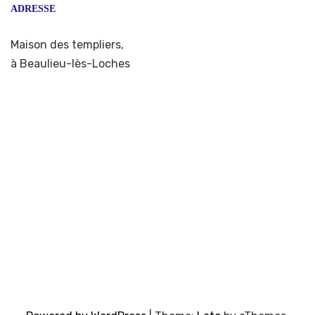
ADRESSE
Maison des templiers,
à Beaulieu-lès-Loches