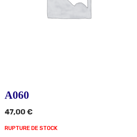
A060
47,00
€
RUPTURE DE STOCK