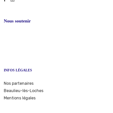
Nous soutenir
INFOS LÉGALES
Nos partenaires
Beaulieu-lès-Loches
Mentions légales