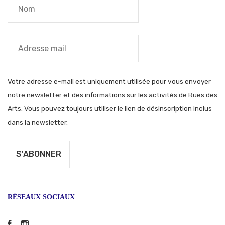
Votre adresse e-mail est uniquement utilisée pour vous envoyer
notre newsletter et des informations sur les activités de Rues des
Arts. Vous pouvez toujours utiliser le lien de désinscription inclus
dans la newsletter.
RÉSEAUX SOCIAUX
Facebook
Instagram