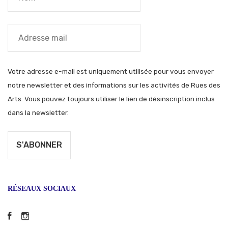
Votre adresse e-mail est uniquement utilisée pour vous envoyer
notre newsletter et des informations sur les activités de Rues des
Arts. Vous pouvez toujours utiliser le lien de désinscription inclus
dans la newsletter.
RÉSEAUX SOCIAUX
Facebook
Instagram