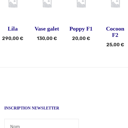
Lila
Vase galet
Poppy F1
Cocoon
F2
290,00
€
130,00
€
20,00
€
25,00
€
INSCRIPTION NEWSLETTER