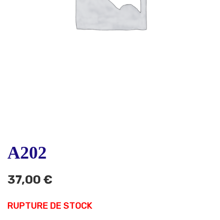
A202
37,00
€
RUPTURE DE STOCK