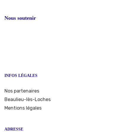
Nous soutenir
INFOS LÉGALES
Nos partenaires
Beaulieu-lès-Loches
Mentions légales
ADRESSE