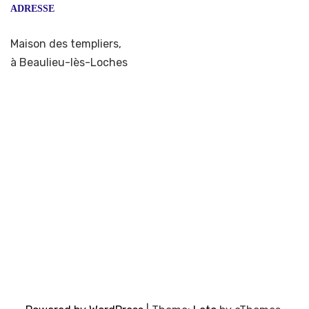
ADRESSE
Maison des templiers,
à Beaulieu-lès-Loches