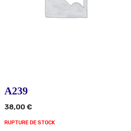
A239
38,00
€
RUPTURE DE STOCK