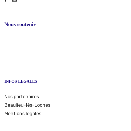
Nous soutenir
INFOS LÉGALES
Nos partenaires
Beaulieu-lès-Loches
Mentions légales