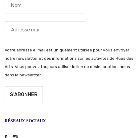
Votre adresse e-mail est uniquement utilisée pour vous envoyer
notre newsletter et des informations sur les activités de Rues des
Arts. Vous pouvez toujours utiliser le lien de désinscription inclus
dans la newsletter.
RÉSEAUX SOCIAUX
Facebook
Instagram