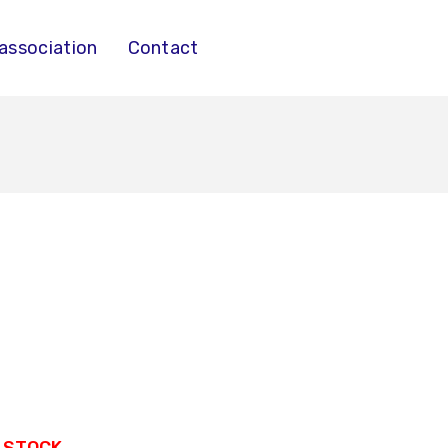
’association
Contact