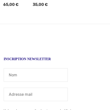
65,00
€
35,00
€
INSCRIPTION NEWSLETTER