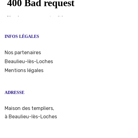
INFOS LÉGALES
Nos partenaires
Beaulieu-lès-Loches
Mentions légales
ADRESSE
Maison des templiers,
à Beaulieu-lès-Loches