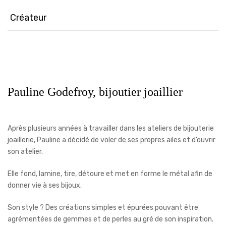
Créateur
Pauline Godefroy, bijoutier joaillier
Après plusieurs années à travailler dans les ateliers de bijouterie
joaillerie, Pauline a décidé de voler de ses propres ailes et d’ouvrir
son atelier.
Elle fond, lamine, tire, détoure et met en forme le métal afin de
donner vie à ses bijoux.
Son style ? Des créations simples et épurées pouvant être
agrémentées de gemmes et de perles au gré de son inspiration.