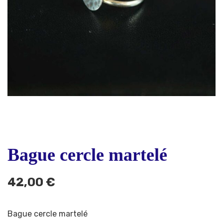
Bague cercle martelé
42,00
€
Bague cercle martelé