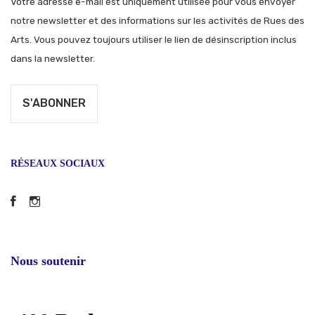
Votre adresse e-mail est uniquement utilisée pour vous envoyer
notre newsletter et des informations sur les activités de Rues des
Arts. Vous pouvez toujours utiliser le lien de désinscription inclus
dans la newsletter.
RÉSEAUX SOCIAUX
Facebook
Instagram
Nous soutenir