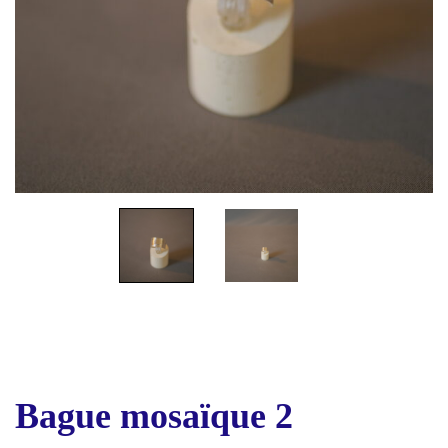
Bague mosaïque 2