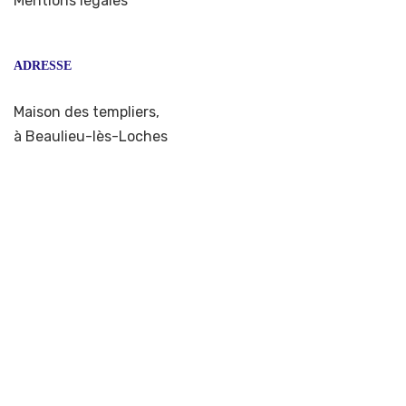
Mentions légales
ADRESSE
Maison des templiers,
à Beaulieu-lès-Loches