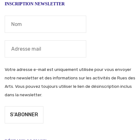
INSCRIPTION NEWSLETTER
Votre adresse e-mail est uniquement utilisée pour vous envoyer
notre newsletter et des informations sur les activités de Rues des
Arts. Vous pouvez toujours utiliser le lien de désinscription inclus
dans la newsletter.