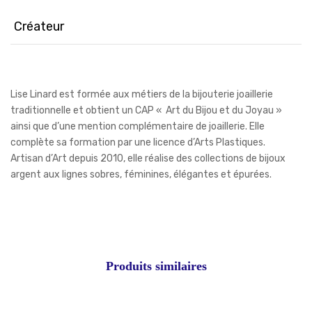
Créateur
Lise Linard est formée aux métiers de la bijouterie joaillerie
traditionnelle et obtient un CAP « Art du Bijou et du Joyau »
ainsi que d’une mention complémentaire de joaillerie. Elle
complète sa formation par une licence d’Arts Plastiques.
Artisan d’Art depuis 2010, elle réalise des collections de bijoux
argent aux lignes sobres, féminines, élégantes et épurées.
Produits similaires