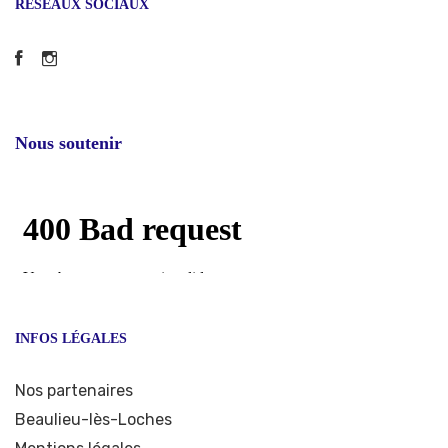
RÉSEAUX SOCIAUX
Facebook
Instagram
Nous soutenir
INFOS LÉGALES
Nos partenaires
Beaulieu-lès-Loches