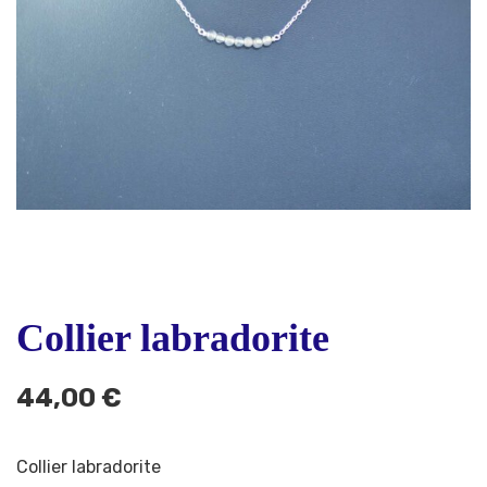
Collier labradorite
44,00
€
Collier labradorite