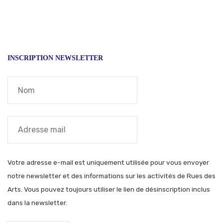
INSCRIPTION NEWSLETTER
Votre adresse e-mail est uniquement utilisée pour vous envoyer
notre newsletter et des informations sur les activités de Rues des
Arts. Vous pouvez toujours utiliser le lien de désinscription inclus
dans la newsletter.