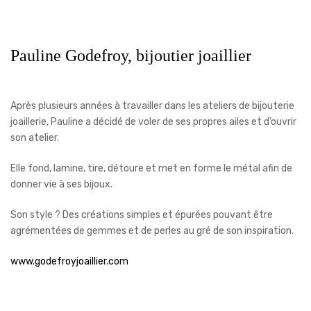
Pauline Godefroy, bijoutier joaillier
Après plusieurs années à travailler dans les ateliers de bijouterie
joaillerie, Pauline a décidé de voler de ses propres ailes et d’ouvrir
son atelier.
Elle fond, lamine, tire, détoure et met en forme le métal afin de
donner vie à ses bijoux.
Son style ? Des créations simples et épurées pouvant être
agrémentées de gemmes et de perles au gré de son inspiration.
www.godefroyjoaillier.com