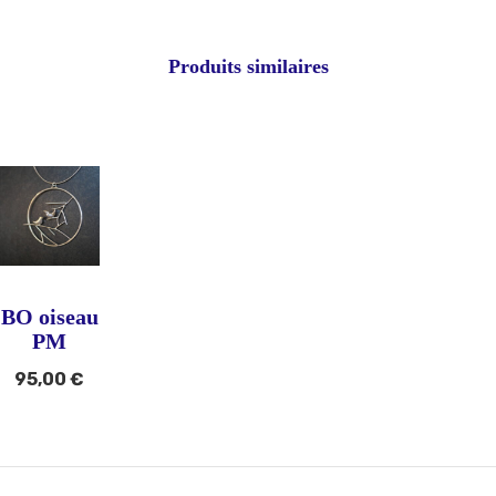
Produits similaires
BO oiseau
PM
95,00
€