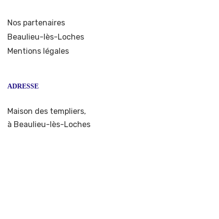
Nos partenaires
Beaulieu-lès-Loches
Mentions légales
ADRESSE
Maison des templiers,
à Beaulieu-lès-Loches