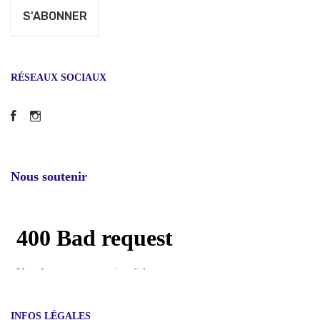
RÉSEAUX SOCIAUX
Facebook
Instagram
Nous soutenir
INFOS LÉGALES