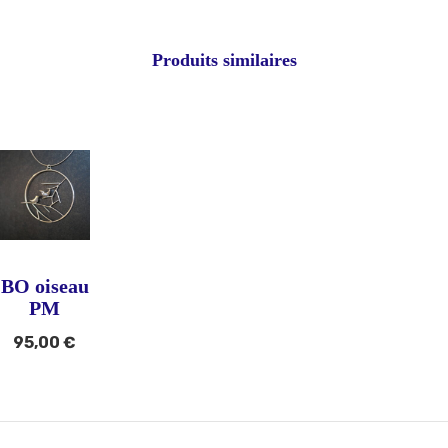
Produits similaires
BO oiseau
PM
95,00
€