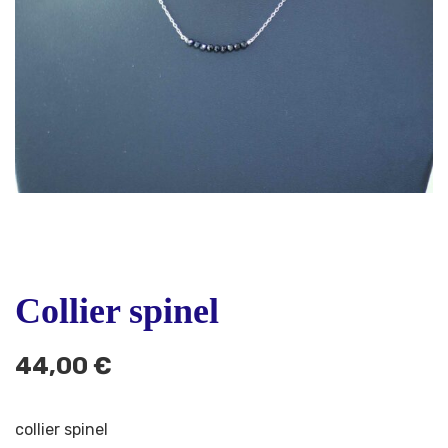
Collier spinel
44,00
€
collier spinel