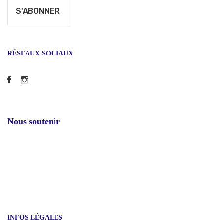
RÉSEAUX SOCIAUX
Facebook
Instagram
Nous soutenir
INFOS LÉGALES