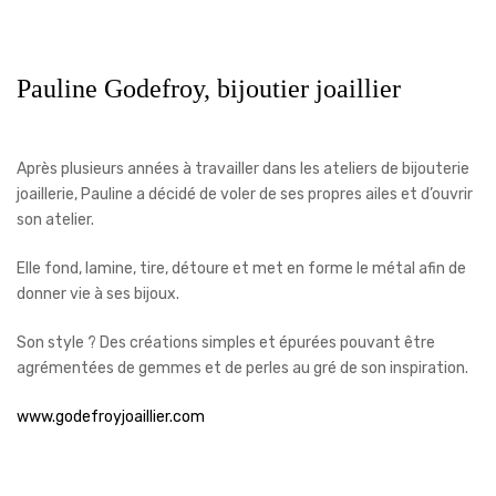
Pauline Godefroy, bijoutier joaillier
Après plusieurs années à travailler dans les ateliers de bijouterie
joaillerie, Pauline a décidé de voler de ses propres ailes et d’ouvrir
son atelier.
Elle fond, lamine, tire, détoure et met en forme le métal afin de
donner vie à ses bijoux.
Son style ? Des créations simples et épurées pouvant être
agrémentées de gemmes et de perles au gré de son inspiration.
www.godefroyjoaillier.com