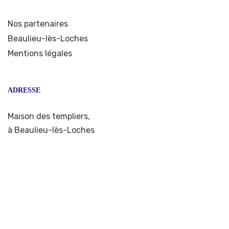
Nos partenaires
Beaulieu-lès-Loches
Mentions légales
ADRESSE
Maison des templiers,
à Beaulieu-lès-Loches