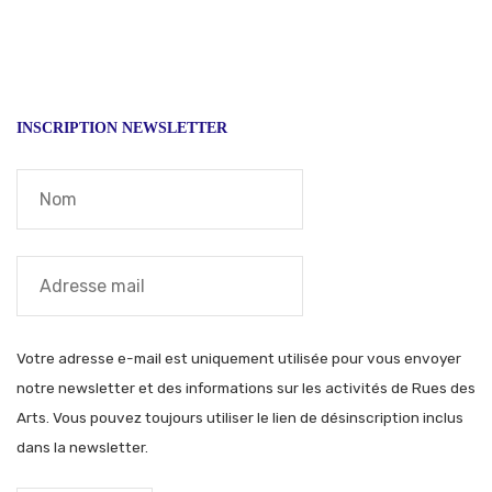
INSCRIPTION NEWSLETTER
Votre adresse e-mail est uniquement utilisée pour vous envoyer
notre newsletter et des informations sur les activités de Rues des
Arts. Vous pouvez toujours utiliser le lien de désinscription inclus
dans la newsletter.