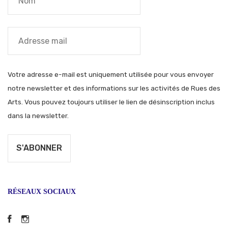
Votre adresse e-mail est uniquement utilisée pour vous envoyer
notre newsletter et des informations sur les activités de Rues des
Arts. Vous pouvez toujours utiliser le lien de désinscription inclus
dans la newsletter.
RÉSEAUX SOCIAUX
Facebook
Instagram