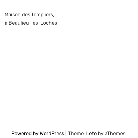
Maison des templiers,
à Beaulieu-lès-Loches
Powered by WordPress
|
Theme:
Leto
by aThemes.