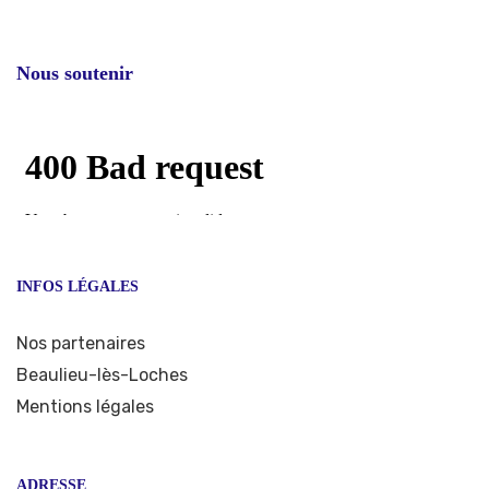
Nous soutenir
INFOS LÉGALES
Nos partenaires
Beaulieu-lès-Loches
Mentions légales
ADRESSE