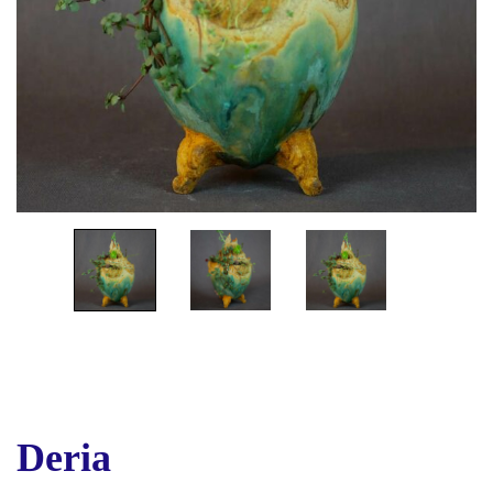
Deria