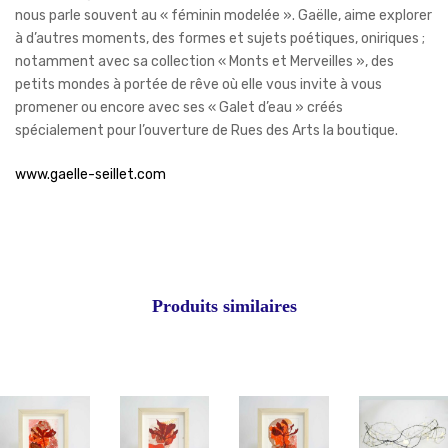
nous parle souvent au « féminin modelée ». Gaëlle, aime explorer
à d’autres moments, des formes et sujets poétiques, oniriques ;
notamment avec sa collection « Monts et Merveilles », des
petits mondes à portée de rêve où elle vous invite à vous
promener ou encore avec ses « Galet d’eau » créés
spécialement pour l’ouverture de Rues des Arts la boutique.
www.gaelle-seillet.com
Produits similaires