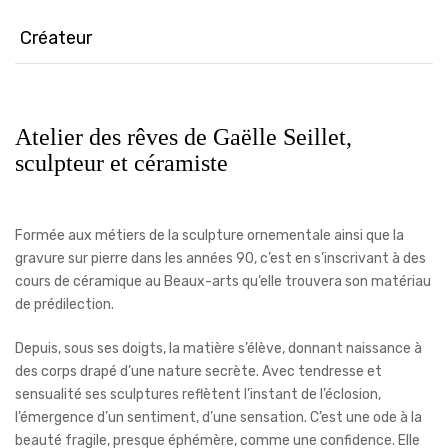
Créateur
Atelier des rêves de Gaëlle Seillet,
sculpteur et céramiste
Formée aux métiers de la sculpture ornementale ainsi que la
gravure sur pierre dans les années 90, c’est en s’inscrivant à des
cours de céramique au Beaux-arts qu’elle trouvera son matériau
de prédilection.
Depuis, sous ses doigts, la matière s’élève, donnant naissance à
des corps drapé d’une nature secrète. Avec tendresse et
sensualité ses sculptures reflètent l’instant de l’éclosion,
l’émergence d’un sentiment, d’une sensation. C’est une ode à la
beauté fragile, presque éphémère, comme une confidence. Elle