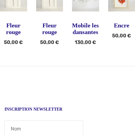
Fleur
Fleur
Mobile les
Encre
rouge
rouge
dansantes
50,00
€
50,00
€
50,00
€
130,00
€
INSCRIPTION NEWSLETTER