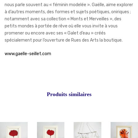
nous parle souvent au « féminin modelée ». Gaëlle, aime explorer
à d’autres moments, des formes et sujets poétiques, oniriques ;
notamment avec sa collection « Monts et Merveilles », des
petits mondes à portée de rêve où elle vous invite à vous
promener ou encore avec ses « Galet d’eau » créés
spécialement pour l’ouverture de Rues des Arts la boutique.
www.gaelle-seillet.com
Produits similaires