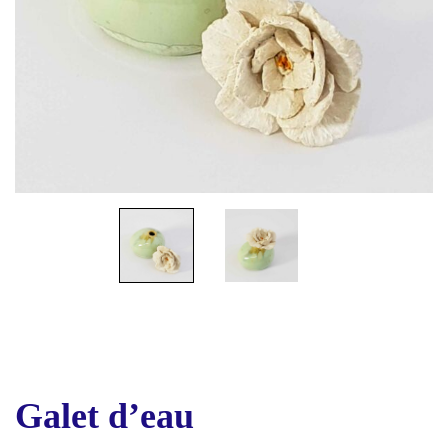
Galet d’eau