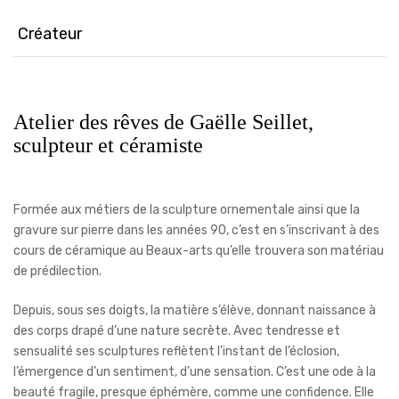
Créateur
Atelier des rêves de Gaëlle Seillet,
sculpteur et céramiste
Formée aux métiers de la sculpture ornementale ainsi que la
gravure sur pierre dans les années 90, c’est en s’inscrivant à des
cours de céramique au Beaux-arts qu’elle trouvera son matériau
de prédilection.
Depuis, sous ses doigts, la matière s’élève, donnant naissance à
des corps drapé d’une nature secrète. Avec tendresse et
sensualité ses sculptures reflètent l’instant de l’éclosion,
l’émergence d’un sentiment, d’une sensation. C’est une ode à la
beauté fragile, presque éphémère, comme une confidence. Elle