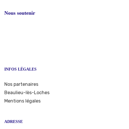
Nous soutenir
INFOS LÉGALES
Nos partenaires
Beaulieu-lès-Loches
Mentions légales
ADRESSE