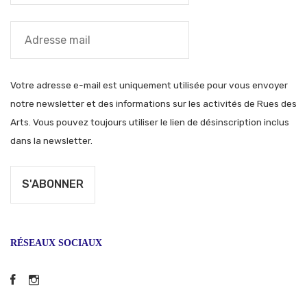
Votre adresse e-mail est uniquement utilisée pour vous envoyer
notre newsletter et des informations sur les activités de Rues des
Arts. Vous pouvez toujours utiliser le lien de désinscription inclus
dans la newsletter.
RÉSEAUX SOCIAUX
Facebook
Instagram