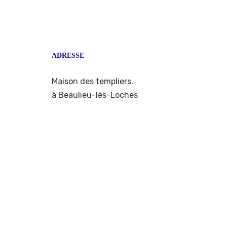
ADRESSE
Maison des templiers,
à Beaulieu-lès-Loches