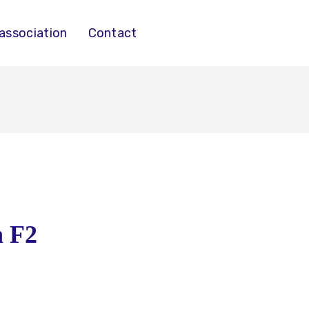
’association
Contact
 F2