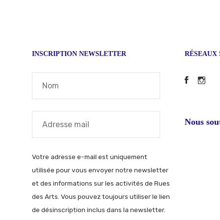
INSCRIPTION NEWSLETTER
RÉSEAUX 
Faceb
In
Nous sou
Votre adresse e-mail est uniquement
utilisée pour vous envoyer notre newsletter
et des informations sur les activités de Rues
des Arts. Vous pouvez toujours utiliser le lien
de désinscription inclus dans la newsletter.