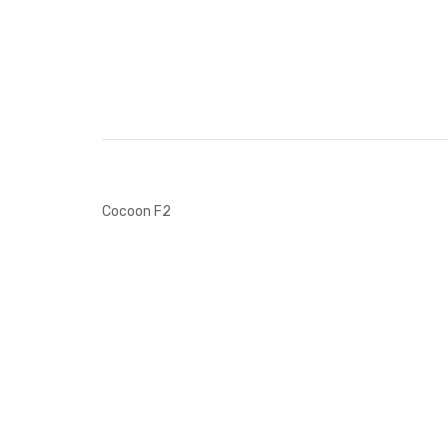
Cocoon F2