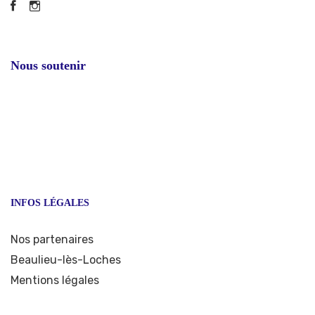
Facebook
Instagram
Nous soutenir
INFOS LÉGALES
Nos partenaires
Beaulieu-lès-Loches
Mentions légales