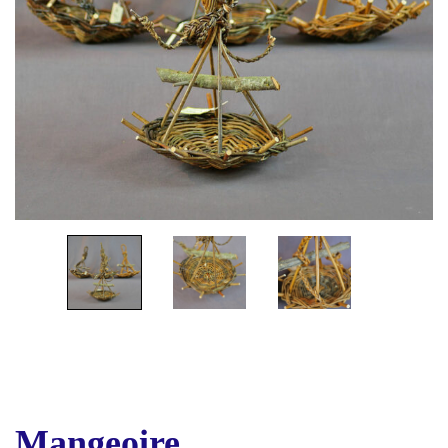
Mangeoire