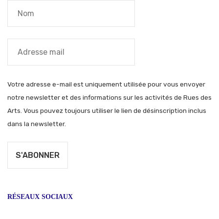
Votre adresse e-mail est uniquement utilisée pour vous envoyer
notre newsletter et des informations sur les activités de Rues des
Arts. Vous pouvez toujours utiliser le lien de désinscription inclus
dans la newsletter.
RÉSEAUX SOCIAUX