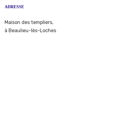
ADRESSE
Maison des templiers,
à Beaulieu-lès-Loches