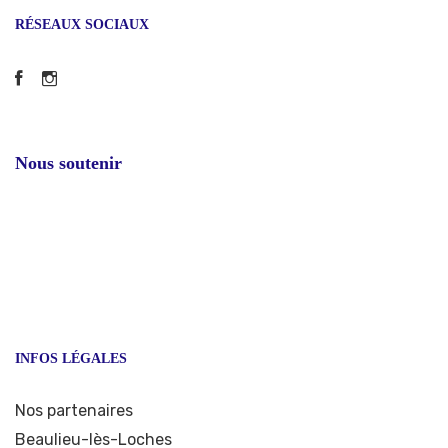
RÉSEAUX SOCIAUX
Facebook
Instagram
Nous soutenir
INFOS LÉGALES
Nos partenaires
Beaulieu-lès-Loches