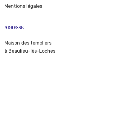
Mentions légales
ADRESSE
Maison des templiers,
à Beaulieu-lès-Loches