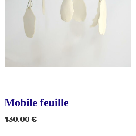
Mobile feuille
130,00
€