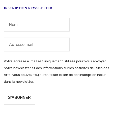
INSCRIPTION NEWSLETTER
Votre adresse e-mail est uniquement utilisée pour vous envoyer
notre newsletter et des informations sur les activités de Rues des
Arts. Vous pouvez toujours utiliser le lien de désinscription inclus
dans la newsletter.