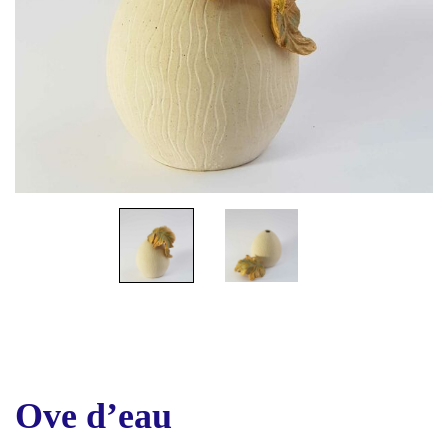
Ove d’eau