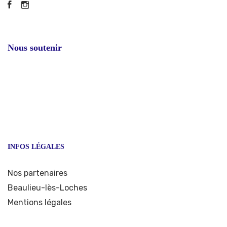
Facebook
Instagram
Nous soutenir
INFOS LÉGALES
Nos partenaires
Beaulieu-lès-Loches
Mentions légales