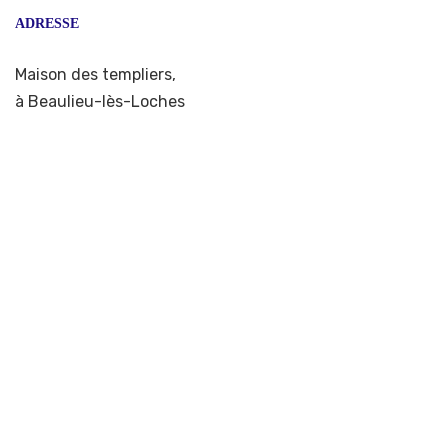
ADRESSE
Maison des templiers,
à Beaulieu-lès-Loches