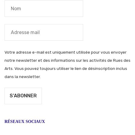
Votre adresse e-mail est uniquement utilisée pour vous envoyer
notre newsletter et des informations sur les activités de Rues des
Arts. Vous pouvez toujours utiliser le lien de désinscription inclus
dans la newsletter.
RÉSEAUX SOCIAUX