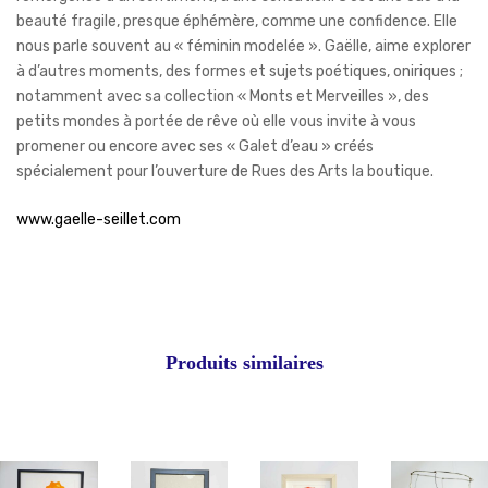
beauté fragile, presque éphémère, comme une confidence. Elle
nous parle souvent au « féminin modelée ». Gaëlle, aime explorer
à d’autres moments, des formes et sujets poétiques, oniriques ;
notamment avec sa collection « Monts et Merveilles », des
petits mondes à portée de rêve où elle vous invite à vous
promener ou encore avec ses « Galet d’eau » créés
spécialement pour l’ouverture de Rues des Arts la boutique.
www.gaelle-seillet.com
Produits similaires