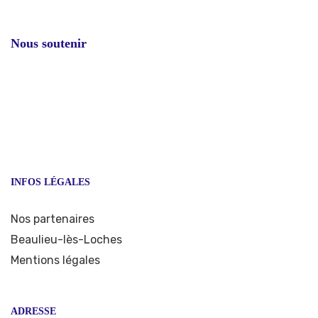
Nous soutenir
INFOS LÉGALES
Nos partenaires
Beaulieu-lès-Loches
Mentions légales
ADRESSE