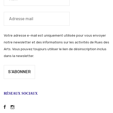
Votre adresse e-mail est uniquement utilisée pour vous envoyer
notre newsletter et des informations sur les activités de Rues des
Arts. Vous pouvez toujours utiliser le lien de désinscription inclus
dans la newsletter.
RÉSEAUX SOCIAUX
Facebook
Instagram