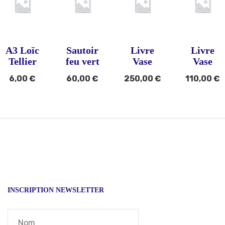
A3 Loïc
Sautoir
Livre
Livre
Tellier
feu vert
Vase
Vase
6,00
€
60,00
€
250,00
€
110,00
€
INSCRIPTION NEWSLETTER