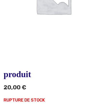
produit
20,00
€
RUPTURE DE STOCK