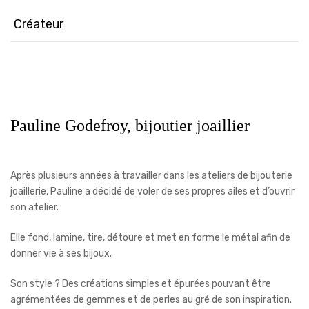
Créateur
Pauline Godefroy, bijoutier joaillier
Après plusieurs années à travailler dans les ateliers de bijouterie
joaillerie, Pauline a décidé de voler de ses propres ailes et d’ouvrir
son atelier.
Elle fond, lamine, tire, détoure et met en forme le métal afin de
donner vie à ses bijoux.
Son style ? Des créations simples et épurées pouvant être
agrémentées de gemmes et de perles au gré de son inspiration.