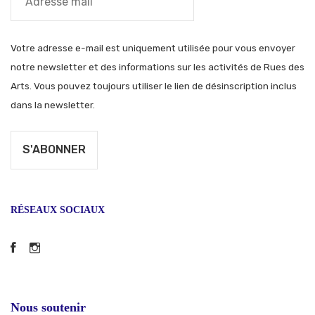
Votre adresse e-mail est uniquement utilisée pour vous envoyer
notre newsletter et des informations sur les activités de Rues des
Arts. Vous pouvez toujours utiliser le lien de désinscription inclus
dans la newsletter.
RÉSEAUX SOCIAUX
Facebook
Instagram
Nous soutenir