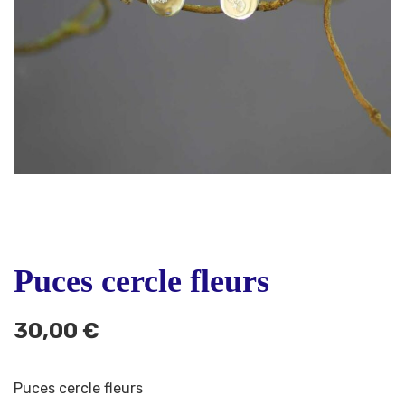
Puces cercle fleurs
30,00
€
Puces cercle fleurs