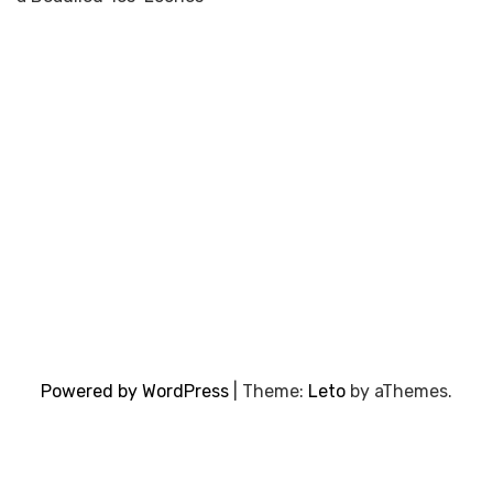
Powered by WordPress
|
Theme:
Leto
by aThemes.