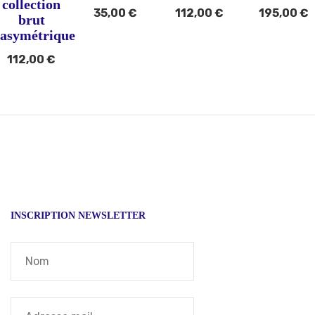
collection
35,00
€
112,00
€
195,00
€
brut
asymétrique
112,00
€
INSCRIPTION NEWSLETTER