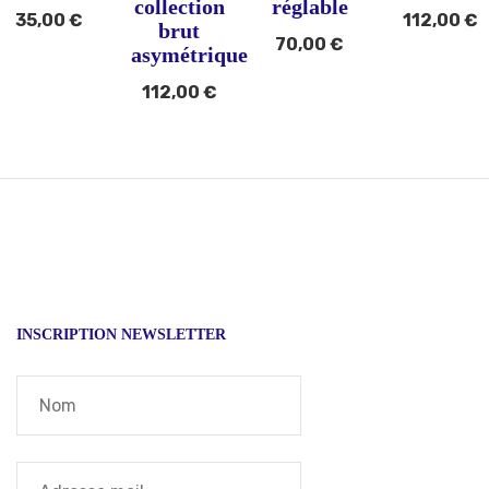
collection
réglable
35,00
€
112,00
€
brut
70,00
€
asymétrique
112,00
€
INSCRIPTION NEWSLETTER