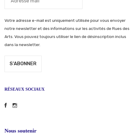
Votre adresse e-mail est uniquement utilisée pour vous envoyer
notre newsletter et des informations sur les activités de Rues des
Arts. Vous pouvez toujours utiliser le lien de désinscription inclus
dans la newsletter.
RÉSEAUX SOCIAUX
Facebook
Instagram
Nous soutenir