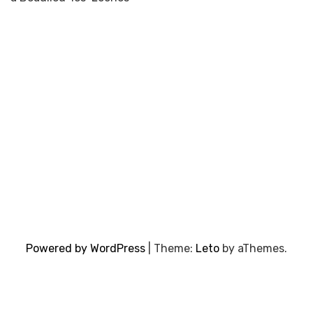
Powered by WordPress
|
Theme:
Leto
by aThemes.