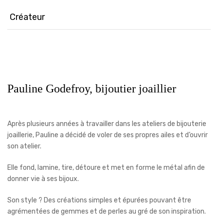
Créateur
Pauline Godefroy, bijoutier joaillier
Après plusieurs années à travailler dans les ateliers de bijouterie
joaillerie, Pauline a décidé de voler de ses propres ailes et d’ouvrir
son atelier.
Elle fond, lamine, tire, détoure et met en forme le métal afin de
donner vie à ses bijoux.
Son style ? Des créations simples et épurées pouvant être
agrémentées de gemmes et de perles au gré de son inspiration.