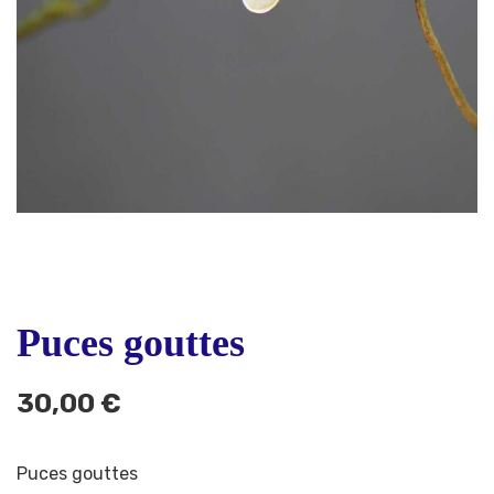
Puces gouttes
30,00
€
Puces gouttes