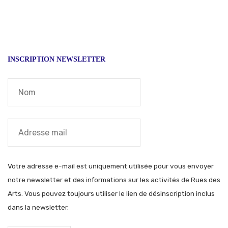
INSCRIPTION NEWSLETTER
Votre adresse e-mail est uniquement utilisée pour vous envoyer
notre newsletter et des informations sur les activités de Rues des
Arts. Vous pouvez toujours utiliser le lien de désinscription inclus
dans la newsletter.