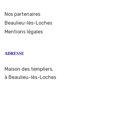
Nos partenaires
Beaulieu-lès-Loches
Mentions légales
ADRESSE
Maison des templiers,
à Beaulieu-lès-Loches