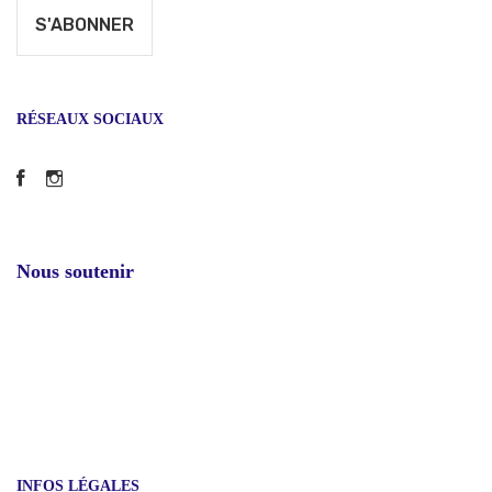
RÉSEAUX SOCIAUX
Facebook
Instagram
Nous soutenir
INFOS LÉGALES