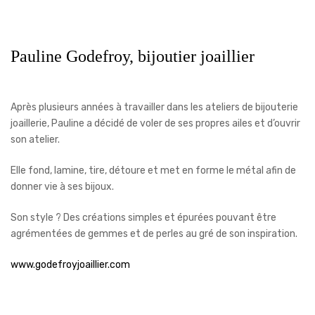
Pauline Godefroy, bijoutier joaillier
Après plusieurs années à travailler dans les ateliers de bijouterie
joaillerie, Pauline a décidé de voler de ses propres ailes et d’ouvrir
son atelier.
Elle fond, lamine, tire, détoure et met en forme le métal afin de
donner vie à ses bijoux.
Son style ? Des créations simples et épurées pouvant être
agrémentées de gemmes et de perles au gré de son inspiration.
www.godefroyjoaillier.com