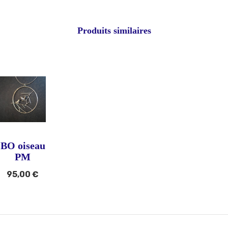
Produits similaires
BO oiseau
PM
95,00
€