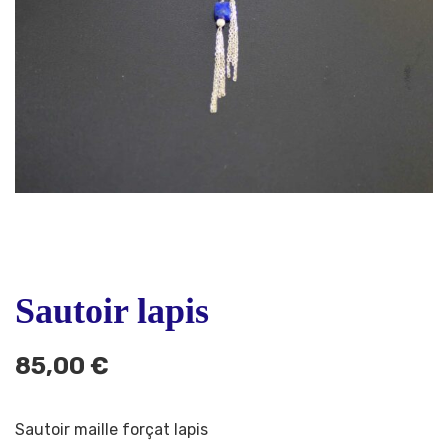
Sautoir lapis
85,00
€
Sautoir maille forçat lapis