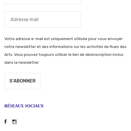
Votre adresse e-mail est uniquement utilisée pour vous envoyer
notre newsletter et des informations sur les activités de Rues des
Arts. Vous pouvez toujours utiliser le lien de désinscription inclus
dans la newsletter.
RÉSEAUX SOCIAUX
Facebook
Instagram