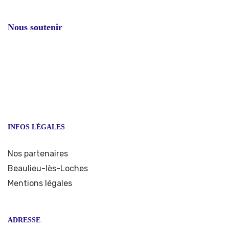
Nous soutenir
INFOS LÉGALES
Nos partenaires
Beaulieu-lès-Loches
Mentions légales
ADRESSE