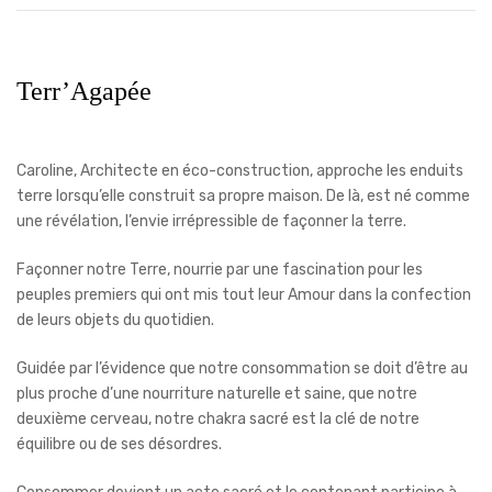
Terr’Agapée
Caroline, Architecte en éco-construction, approche les enduits
terre lorsqu’elle construit sa propre maison. De là, est né comme
une révélation, l’envie irrépressible de façonner la terre.
Façonner notre Terre, nourrie par une fascination pour les
peuples premiers qui ont mis tout leur Amour dans la confection
de leurs objets du quotidien.
Guidée par l’évidence que notre consommation se doit d’être au
plus proche d’une nourriture naturelle et saine, que notre
deuxième cerveau, notre chakra sacré est la clé de notre
équilibre ou de ses désordres.