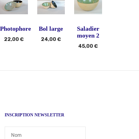
Photophore
Bol large
Saladier
moyen 2
22,00
€
24,00
€
45,00
€
INSCRIPTION NEWSLETTER