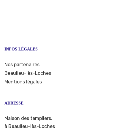
INFOS LÉGALES
Nos partenaires
Beaulieu-lès-Loches
Mentions légales
ADRESSE
Maison des templiers,
à Beaulieu-lès-Loches