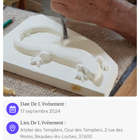
Date De L’événement :
17 septembre 2024
Lieu De L'événement :
Atelier des Templiers, Cour des Templiers, 2 rue des
Morins, Beaulieu-lès-Loches, 37600