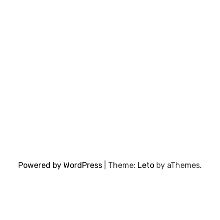
Powered by WordPress
|
Theme:
Leto
by aThemes.