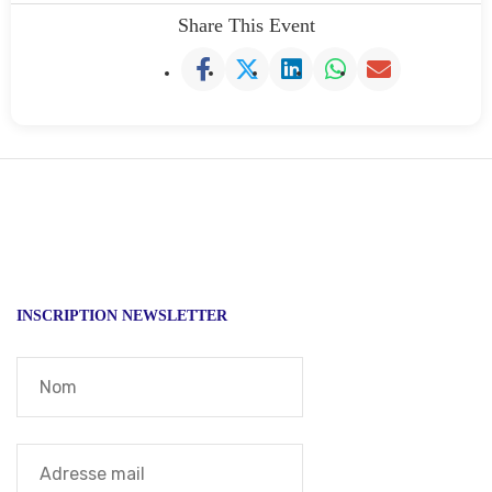
Share This Event
INSCRIPTION NEWSLETTER