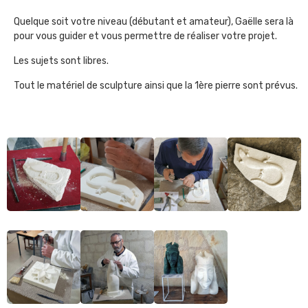
Quelque soit votre niveau (débutant et amateur), Gaëlle sera là
pour vous guider et vous permettre de réaliser votre projet.
Les sujets sont libres.
Tout le matériel de sculpture ainsi que la 1ère pierre sont prévus.