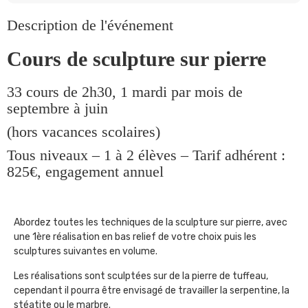
Description de l'événement
Cours de sculpture sur pierre
33 cours de 2h30, 1 mardi par mois de
septembre à juin
(hors vacances scolaires)
Tous niveaux – 1 à 2 élèves – Tarif adhérent :
825€, engagement annuel
Abordez toutes les techniques de la sculpture sur pierre, avec
une 1ère réalisation en bas relief de votre choix puis les
sculptures suivantes en volume.
Les réalisations sont sculptées sur de la pierre de tuffeau,
cependant il pourra être envisagé de travailler la serpentine, la
stéatite ou le marbre.