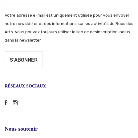
Votre adresse e-mail est uniquement utilisée pour vous envoyer
notre newsletter et des informations sur les activités de Rues des
Arts. Vous pouvez toujours utiliser le lien de désinscription inclus
dans la newsletter.
RÉSEAUX SOCIAUX
Facebook
Instagram
Nous soutenir