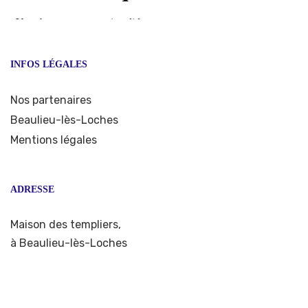
INFOS LÉGALES
Nos partenaires
Beaulieu-lès-Loches
Mentions légales
ADRESSE
Maison des templiers,
à Beaulieu-lès-Loches