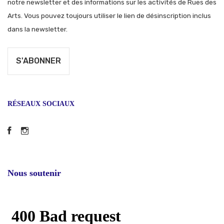
notre newsletter et des informations sur les activités de Rues des
Arts. Vous pouvez toujours utiliser le lien de désinscription inclus
dans la newsletter.
RÉSEAUX SOCIAUX
Facebook
Instagram
Nous soutenir