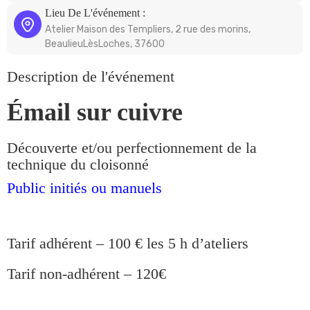
Lieu De L'événement :
Atelier Maison des Templiers, 2 rue des morins,
BeaulieuLèsLoches, 37600
Description de l'événement
Émail sur cuivre
Découverte et/ou perfectionnement de la
technique du cloisonné
Public initiés ou manuels
Tarif adhérent – 100 € les 5 h d’ateliers
Tarif non-adhérent – 120€