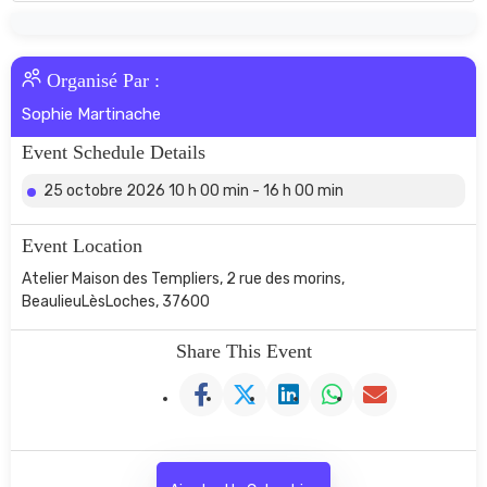
Organisé Par :
Sophie Martinache
Event Schedule Details
25 octobre 2026 10 h 00 min - 16 h 00 min
Event Location
Atelier Maison des Templiers, 2 rue des morins,
BeaulieuLèsLoches, 37600
Share This Event