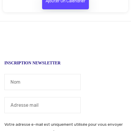
Ajouter Un Calendrier
INSCRIPTION NEWSLETTER
Votre adresse e-mail est uniquement utilisée pour vous envoyer