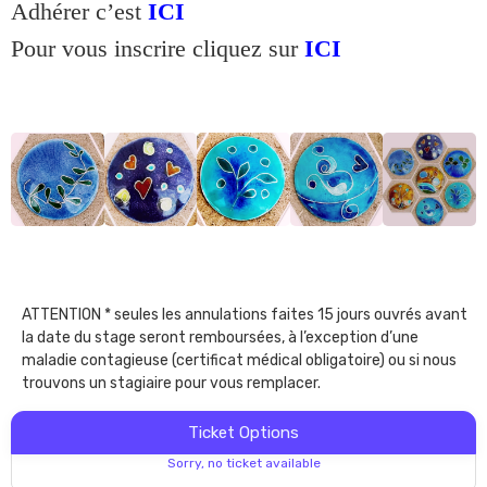
Adhérer c’est
ICI
Pour vous inscrire cliquez sur
ICI
ATTENTION * seules les annulations faites 15 jours ouvrés avant
la date du stage seront remboursées, à l’exception d’une
maladie contagieuse (certificat médical obligatoire) ou si nous
trouvons un stagiaire pour vous remplacer.
Ticket Options
Sorry, no ticket available