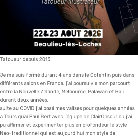
Tatoueur depuis 2015
Je me suis formé durant 4 ans dans le Cotentin puis dans
différents salons en France, j’ai poursuivie mon parcourt
entre la Nouvelle Zélande, Melbourne, Palawan et Bali
durant deux années.
suite au COVID j’ai posé mes valises pour quelques années
à Tours quai Paul Bert avec l’équipe de ClairObscur ou j’ai
pu affirmer et experimenter plus en profondeur le style
Neo-traditionnel qui est aujourd’hui mon style de