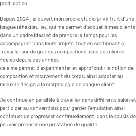
predilection.
Depuis 2024 j’ai ouvert mon propre studio privé fruit d’une
longue réflexion, lieu qui me permet d’accueillir mes clients
dans un cadre ideal et de prendre le temps pour les
accompagner dans leurs projets, tout en continuant à
travailler sur de grandes compostions avec des clients
fidèles depuis des années.
cela me permet d’experimenter et approfondir la notion de
composition et mouvement du corps, ainsi adapter au
mieux le design à la morphologie de chaque client.
Je continue en parallèle à travailler dans différents salon et
participer au conventions pour garder l’emulation ainsi
continuer de progresser continuellement, dans le soucis de
pouvoir proposer une prestation de qualité.