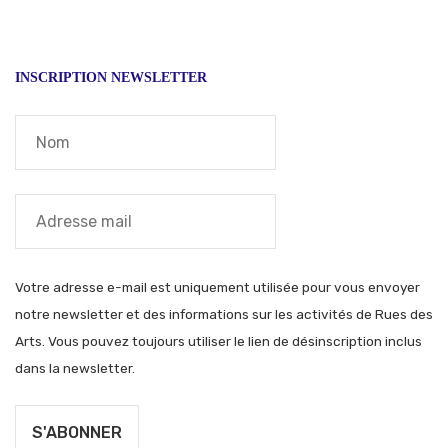
INSCRIPTION NEWSLETTER
Votre adresse e-mail est uniquement utilisée pour vous envoyer
notre newsletter et des informations sur les activités de Rues des
Arts. Vous pouvez toujours utiliser le lien de désinscription inclus
dans la newsletter.