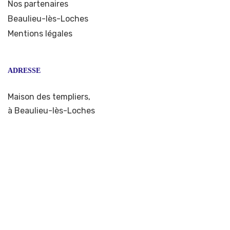
Nos partenaires
Beaulieu-lès-Loches
Mentions légales
ADRESSE
Maison des templiers,
à Beaulieu-lès-Loches