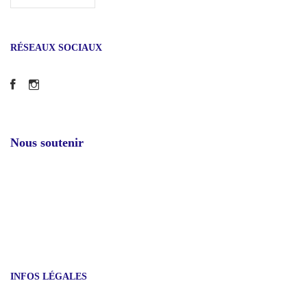
RÉSEAUX SOCIAUX
Facebook
Instagram
Nous soutenir
INFOS LÉGALES