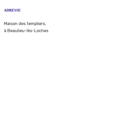
ADRESSE
Maison des templiers,
à Beaulieu-lès-Loches