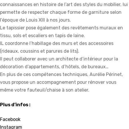
connaissances en histoire de l’art des styles du mobilier, lui
permette de respecter chaque forme de garniture selon
l’époque de Louis XIII à nos jours.
Le tapissier pose également des revêtements muraux en
tissu, sols et escaliers en tapis de laine.
IL coordonne l’habillage des murs et des accessoires
(rideaux, coussins et parures de lits).
Il peut collaborer avec un architecte d’intérieur pour la
décoration d’appartements, d’hôtels, de bureaux…
En plus de ces compétences techniques, Aurélie Périnet,
vous propose un accompagnement pour rénover vous
même votre fauteuil/chaise à son atelier.
Plus d’infos :
Facebook
Instagram