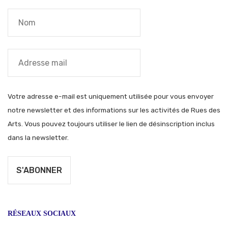
Votre adresse e-mail est uniquement utilisée pour vous envoyer
notre newsletter et des informations sur les activités de Rues des
Arts. Vous pouvez toujours utiliser le lien de désinscription inclus
dans la newsletter.
RÉSEAUX SOCIAUX