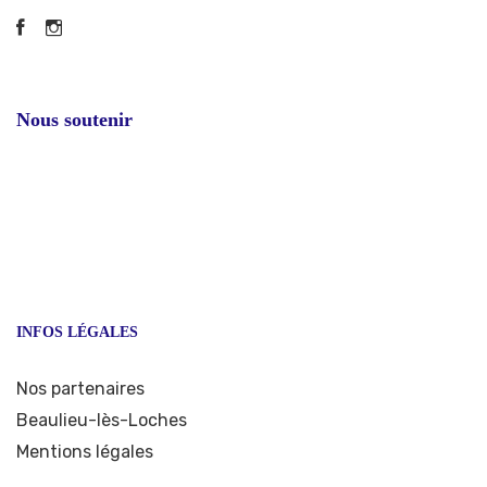
Facebook
Instagram
Nous soutenir
INFOS LÉGALES
Nos partenaires
Beaulieu-lès-Loches
Mentions légales