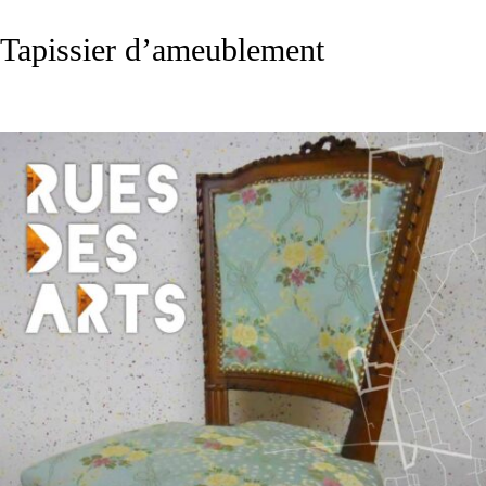
Tapissier d’ameublement