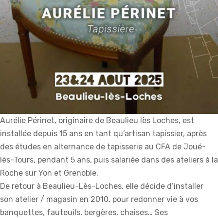
Aurélie Périnet, originaire de Beaulieu lès Loches, est
installée depuis 15 ans en tant qu’artisan tapissier, après
des études en alternance de tapisserie au CFA de Joué-
lès-Tours, pendant 5 ans, puis salariée dans des ateliers à la
Roche sur Yon et Grenoble.
De retour à Beaulieu-Lès-Loches, elle décide d’installer
son atelier / magasin en 2010, pour redonner vie à vos
banquettes, fauteuils, bergères, chaises… Ses