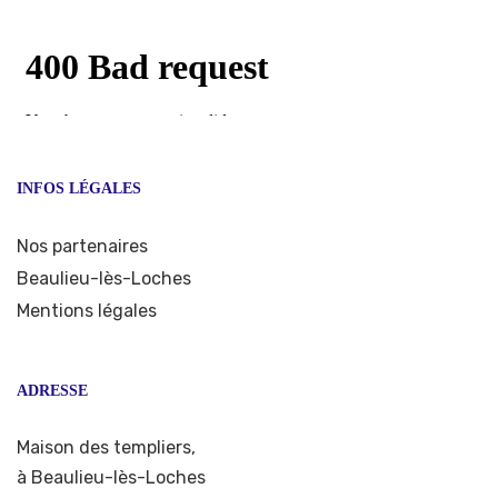
INFOS LÉGALES
Nos partenaires
Beaulieu-lès-Loches
Mentions légales
ADRESSE
Maison des templiers,
à Beaulieu-lès-Loches