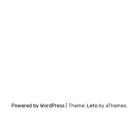
Powered by WordPress
|
Theme:
Leto
by aThemes.