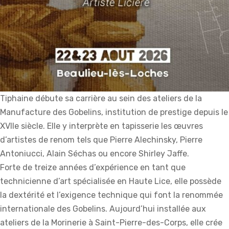
Tiphaine débute sa carrière au sein des ateliers de la
Manufacture des Gobelins, institution de prestige depuis le
XVIIe siècle. Elle y interprète en tapisserie les œuvres
d’artistes de renom tels que Pierre Alechinsky, Pierre
Antoniucci, Alain Séchas ou encore Shirley Jaffe.
Forte de treize années d’expérience en tant que
technicienne d’art spécialisée en Haute Lice, elle possède
la dextérité et l’exigence technique qui font la renommée
internationale des Gobelins. Aujourd’hui installée aux
ateliers de la Morinerie à Saint-Pierre-des-Corps, elle crée