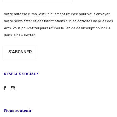
Votre adresse e-mail est uniquement utilisée pour vous envoyer
notre newsletter et des informations sur les activités de Rues des
Arts. Vous pouvez toujours utiliser le lien de désinscription inclus
dans la newsletter.
RÉSEAUX SOCIAUX
Facebook
Instagram
Nous soutenir