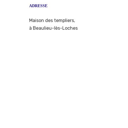
ADRESSE
Maison des templiers,
à Beaulieu-lès-Loches