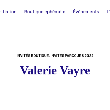
nitiation
Boutique ephémère
Événements
L
INVITÉS BOUTIQUE
,
INVITÉS PARCOURS 2022
Valerie Vayre