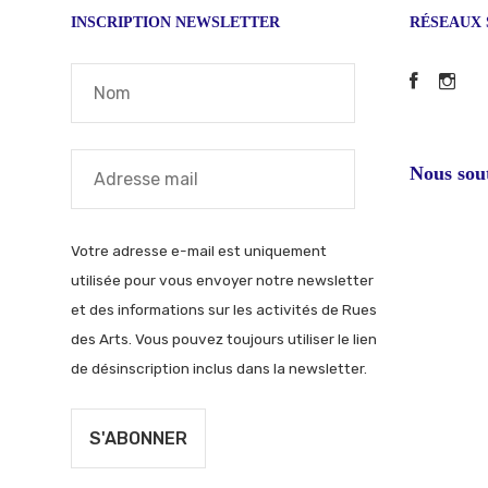
INSCRIPTION NEWSLETTER
RÉSEAUX 
Faceb
In
Nous sou
Votre adresse e-mail est uniquement
utilisée pour vous envoyer notre newsletter
et des informations sur les activités de Rues
des Arts. Vous pouvez toujours utiliser le lien
de désinscription inclus dans la newsletter.