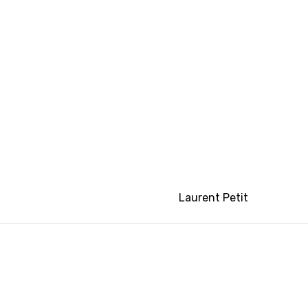
Laurent Petit