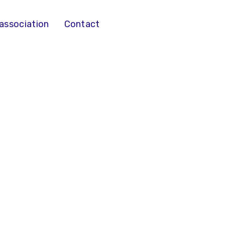
’association
Contact