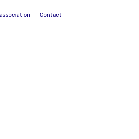
’association
Contact