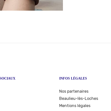
SOCIAUX
INFOS LÉGALES
ook
stagram
Nos partenaires
Beaulieu-lès-Loches
Mentions légales