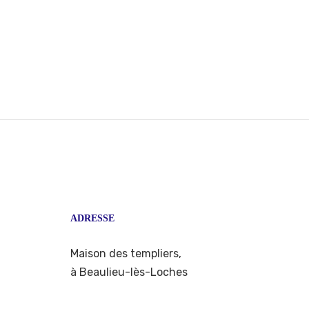
ADRESSE
Maison des templiers,
à Beaulieu-lès-Loches