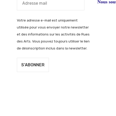
Nous sou
Votre adresse e-mail est uniquement
utilisée pour vous envoyer notre newsletter
et des informations sur les activités de Rues
des Arts. Vous pouvez toujours utiliser le lien
de désinscription inclus dans la newsletter.