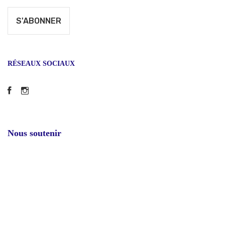
RÉSEAUX SOCIAUX
Facebook
Instagram
Nous soutenir