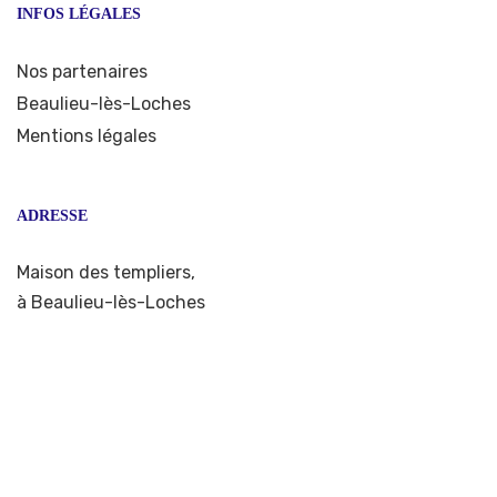
INFOS LÉGALES
Nos partenaires
Beaulieu-lès-Loches
Mentions légales
ADRESSE
Maison des templiers,
à Beaulieu-lès-Loches