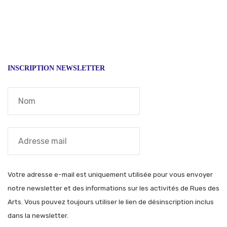
l’article
INSCRIPTION NEWSLETTER
Votre adresse e-mail est uniquement utilisée pour vous envoyer
notre newsletter et des informations sur les activités de Rues des
Arts. Vous pouvez toujours utiliser le lien de désinscription inclus
dans la newsletter.