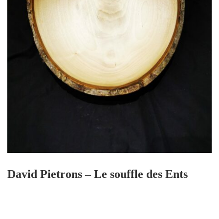
David Pietrons – Le souffle des Ents