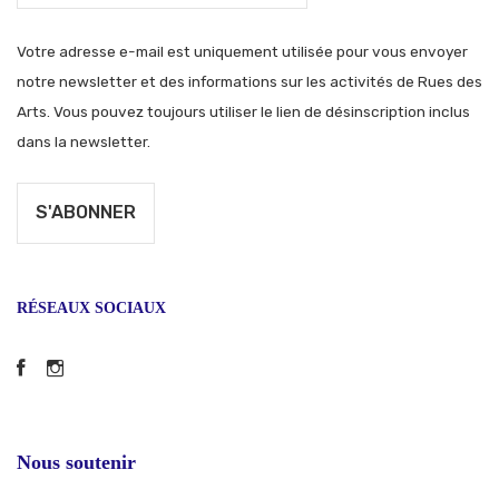
Votre adresse e-mail est uniquement utilisée pour vous envoyer
notre newsletter et des informations sur les activités de Rues des
Arts. Vous pouvez toujours utiliser le lien de désinscription inclus
dans la newsletter.
RÉSEAUX SOCIAUX
Facebook
Instagram
Nous soutenir