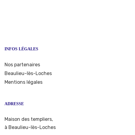
INFOS LÉGALES
Nos partenaires
Beaulieu-lès-Loches
Mentions légales
ADRESSE
Maison des templiers,
à Beaulieu-lès-Loches