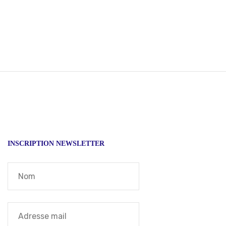
INSCRIPTION NEWSLETTER