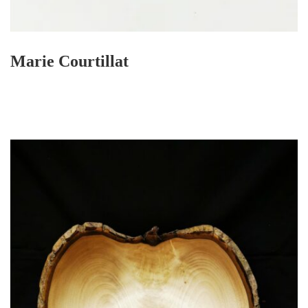
Marie Courtillat