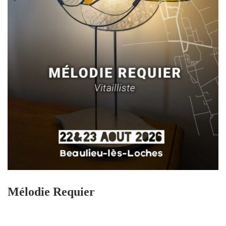
Mélodie Requier