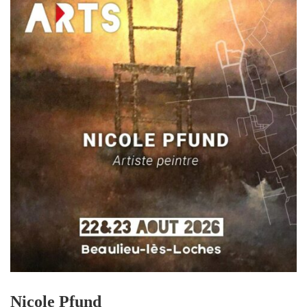
Nicole Pfund