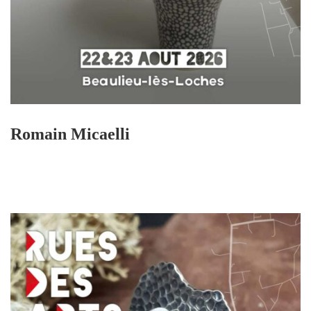
Romain Micaelli