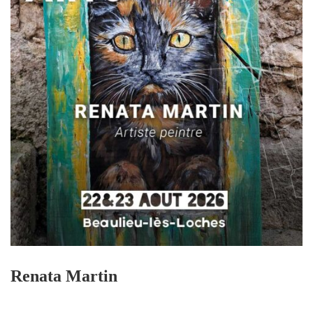
Renata Martin