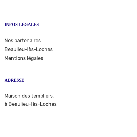
INFOS LÉGALES
Nos partenaires
Beaulieu-lès-Loches
Mentions légales
ADRESSE
Maison des templiers,
à Beaulieu-lès-Loches