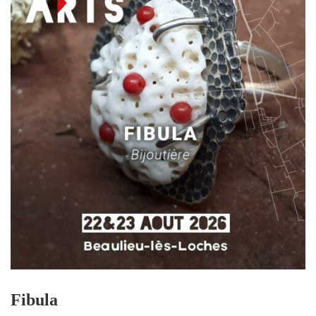
Fibula