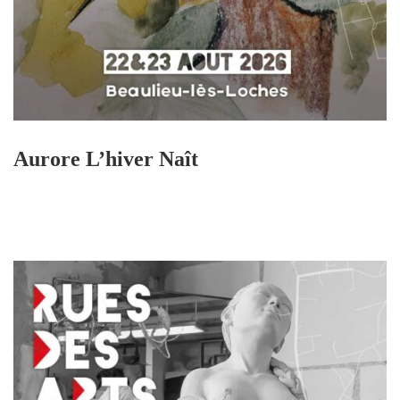
Aurore L’hiver Naît