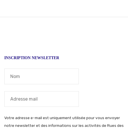
INSCRIPTION NEWSLETTER
Votre adresse e-mail est uniquement utilisée pour vous envoyer
notre newsletter et des informations sur les activités de Rues des