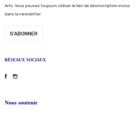
Arts. Vous pouvez toujours utiliser le lien de désinscription inclus
dans la newsletter.
RÉSEAUX SOCIAUX
Facebook
Instagram
Nous soutenir