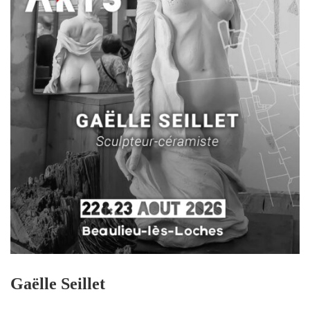
Gaëlle Seillet