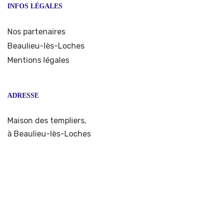
INFOS LÉGALES
Nos partenaires
Beaulieu-lès-Loches
Mentions légales
ADRESSE
Maison des templiers,
à Beaulieu-lès-Loches