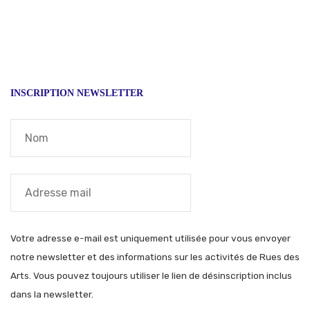
l’article
INSCRIPTION NEWSLETTER
Votre adresse e-mail est uniquement utilisée pour vous envoyer
notre newsletter et des informations sur les activités de Rues des
Arts. Vous pouvez toujours utiliser le lien de désinscription inclus
dans la newsletter.