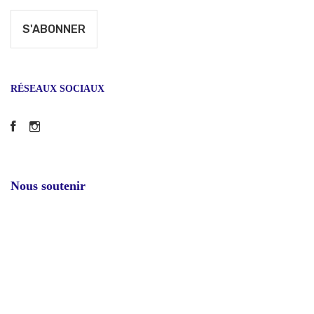
RÉSEAUX SOCIAUX
Facebook
Instagram
Nous soutenir