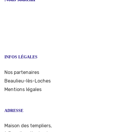
INFOS LÉGALES
Nos partenaires
Beaulieu-lès-Loches
Mentions légales
ADRESSE
Maison des templiers,