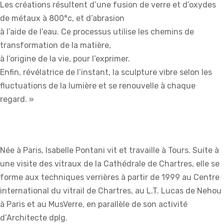
Les créations résultent d’une fusion de verre et d’oxydes
de métaux à 800°c, et d’abrasion
à l’aide de l’eau. Ce processus utilise les chemins de
transformation de la matière,
à l’origine de la vie, pour l’exprimer.
Enfin, révélatrice de l’instant, la sculpture vibre selon les
fluctuations de la lumière et se renouvelle à chaque
regard. »
Née à Paris, Isabelle Pontani vit et travaille à Tours. Suite à
une visite des vitraux de la Cathédrale de Chartres, elle se
forme aux techniques verrières à partir de 1999 au Centre
international du vitrail de Chartres, au L.T. Lucas de Nehou
à Paris et au MusVerre, en parallèle de son activité
d’Architecte dplg.