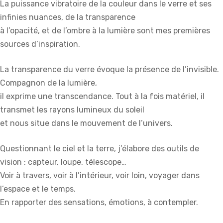
La puissance vibratoire de la couleur dans le verre et ses
infinies nuances, de la transparence
à l’opacité, et de l’ombre à la lumière sont mes premières
sources d’inspiration.
La transparence du verre évoque la présence de l’invisible.
Compagnon de la lumière,
il exprime une transcendance. Tout à la fois matériel, il
transmet les rayons lumineux du soleil
et nous situe dans le mouvement de l’univers.
Questionnant le ciel et la terre, j’élabore des outils de
vision : capteur, loupe, télescope…
Voir à travers, voir à l’intérieur, voir loin, voyager dans
l’espace et le temps.
En rapporter des sensations, émotions, à contempler.