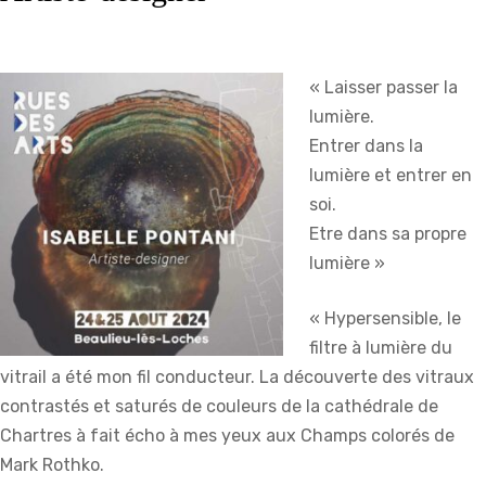
« Laisser passer la
lumière.
Entrer dans la
lumière et entrer en
soi.
Etre dans sa propre
lumière »
« Hypersensible, le
filtre à lumière du
vitrail a été mon fil conducteur. La découverte des vitraux
contrastés et saturés de couleurs de la cathédrale de
Chartres à fait écho à mes yeux aux Champs colorés de
Mark Rothko.