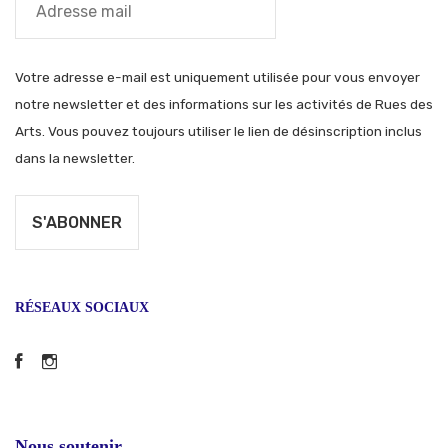
Votre adresse e-mail est uniquement utilisée pour vous envoyer
notre newsletter et des informations sur les activités de Rues des
Arts. Vous pouvez toujours utiliser le lien de désinscription inclus
dans la newsletter.
RÉSEAUX SOCIAUX
Facebook
Instagram
Nous soutenir