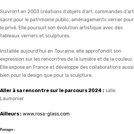
Suivront en 2003 créations d’objets d’art, commandes d’art
sacré pour le patrimoine public, aménagements verrier pour
le privé. Elle poursuit son évolution artistique avec des
tableaux verriers et sculptures.
Installée aujourd’hui en Touraine, elle approfondit son
expression sur les rencontres de la lumière et de la couleur.
Elle expose en France et développe des collaborations aussi
bien pour le design que pour la sculpture.
Aller à sa rencontre sur le parcours 2024 :
salle
Laumonier
Ailleurs :
www.rosa-glass.com
Partager :