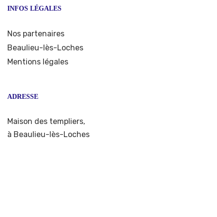
INFOS LÉGALES
Nos partenaires
Beaulieu-lès-Loches
Mentions légales
ADRESSE
Maison des templiers,
à Beaulieu-lès-Loches