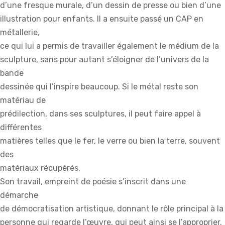
d’une fresque murale, d’un dessin de presse ou bien d’une
illustration pour enfants. Il a ensuite passé un CAP en
métallerie,
ce qui lui a permis de travailler également le médium de la
sculpture, sans pour autant s’éloigner de l’univers de la
bande
dessinée qui l’inspire beaucoup. Si le métal reste son
matériau de
prédilection, dans ses sculptures, il peut faire appel à
différentes
matières telles que le fer, le verre ou bien la terre, souvent
des
matériaux récupérés.
Son travail, empreint de poésie s’inscrit dans une
démarche
de démocratisation artistique, donnant le rôle principal à la
personne qui regarde l’œuvre, qui peut ainsi se l’approprier.