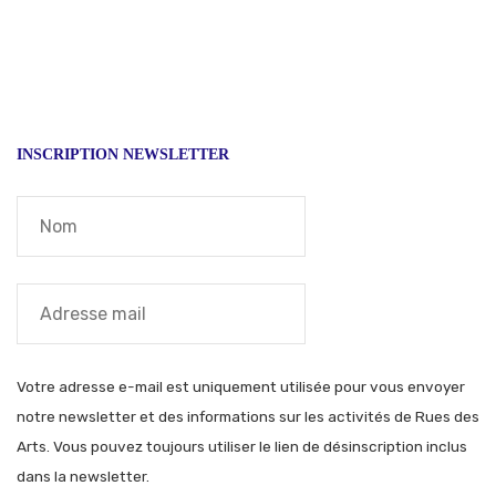
INSCRIPTION NEWSLETTER
Votre adresse e-mail est uniquement utilisée pour vous envoyer
notre newsletter et des informations sur les activités de Rues des
Arts. Vous pouvez toujours utiliser le lien de désinscription inclus
dans la newsletter.