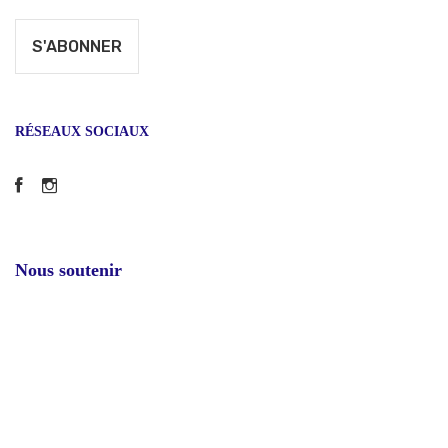
RÉSEAUX SOCIAUX
Facebook
Instagram
Nous soutenir