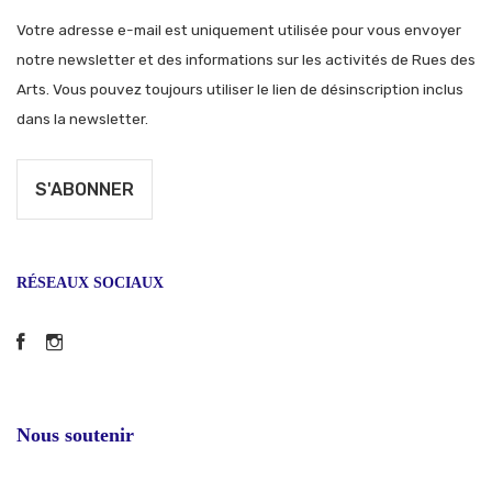
Votre adresse e-mail est uniquement utilisée pour vous envoyer
notre newsletter et des informations sur les activités de Rues des
Arts. Vous pouvez toujours utiliser le lien de désinscription inclus
dans la newsletter.
RÉSEAUX SOCIAUX
Facebook
Instagram
Nous soutenir