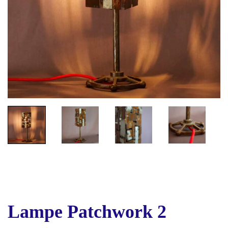
Lampe Patchwork 2