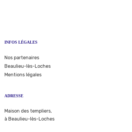
INFOS LÉGALES
Nos partenaires
Beaulieu-lès-Loches
Mentions légales
ADRESSE
Maison des templiers,
à Beaulieu-lès-Loches