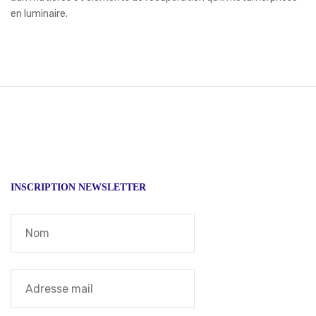
en luminaire.
INSCRIPTION NEWSLETTER